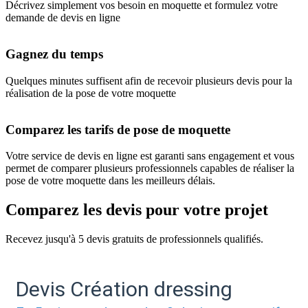
Décrivez simplement vos besoin en moquette et formulez votre
demande de devis en ligne
Gagnez du temps
Quelques minutes suffisent afin de recevoir plusieurs devis pour la
réalisation de la pose de votre moquette
Comparez les tarifs de pose de moquette
Votre service de devis en ligne est garanti sans engagement et vous
permet de comparer plusieurs professionnels capables de réaliser la
pose de votre moquette dans les meilleurs délais.
Comparez les devis pour votre projet
Recevez jusqu'à 5 devis gratuits de professionnels qualifiés.
Devis Création dressing