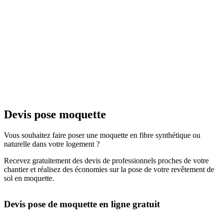
Devis pose moquette
Vous souhaitez faire poser une moquette en fibre synthétique ou
naturelle dans votre logement ?
Recevez gratuitement des devis de professionnels proches de votre
chantier et réalisez des économies sur la pose de votre revêtement de
sol en moquette.
Devis pose de moquette en ligne gratuit