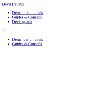
Devis
Travaux
Demander un devis
Guides & Conseils
Devis gratuit
Demander un devis
Guides & Conseils