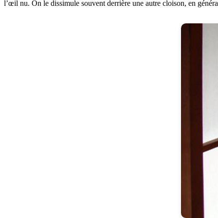
l’œil nu. On le dissimule souvent derrière une autre cloison, en généra