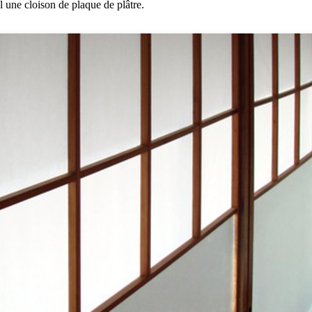
l une cloison de plaque de plâtre.