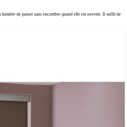
la lumière de passer sans encombre quand elle est ouverte. Il suffit de