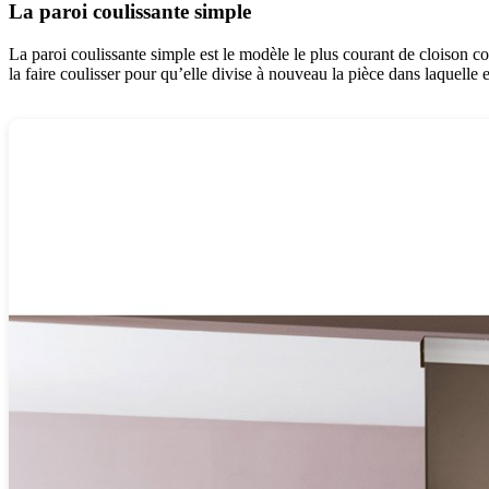
La paroi coulissante simple
La paroi coulissante simple est le modèle le plus courant de cloison cou
la faire coulisser pour qu’elle divise à nouveau la pièce dans laquelle el