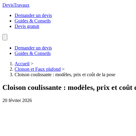
Devis
Travaux
Demander un devis
Guides & Conseils
Devis gratuit
Demander un devis
Guides & Conseils
Accueil
>
Cloison et Faux plafond
>
Cloison coulissante : modèles, prix et coût de la pose
Cloison coulissante : modèles, prix et coût 
20 février 2026