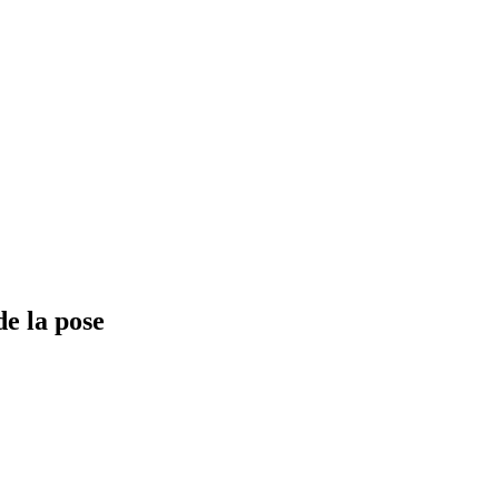
de la pose