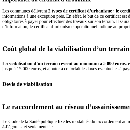
Les communes délivrent
2 types de certificat d’urbanisme : le cer
informations à une exception près. En effet, le but de ce certificat est 
obligatoires à payer pour effectuer des travaux sur son terrain. Il saur
d’information, le certificat d’urbanisme opérationnel indique au proprié
Coût global de la viabilisation d’un terrain
La viabilisation d’un terrain revient au minimum à 5 000 euros
, 
jusqu’à 15 000 euros, et ajouter à ce forfait les taxes éventuelles à 
Devis de viabilisation
Le raccordement au réseau d’assainisseme
Le Code de la Santé publique fixe les modalités du raccordement au rése
à-l’égout si et seulement si :