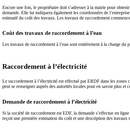
Encore une fois, le propriétaire doit s’adresser à la mairie pour obteni
demande. Elle lui indiquera également les coordonnées de l’entreprise d
estimatif du coût des travaux. Les travaux de raccordement commenceron
Coût des travaux de raccordement à l’eau
Les travaux de raccordement à l’eau sont entièrement à la charge du p
Raccordement à l’électricité
Le raccordement à l’électricité est effectué par ERDF dans les zones c
peut se renseigner auprès des autorités locales pour en savoir plus et c
Demande de raccordement à l’électricité
Si la société de raccordement est EDF, la demande s’effectue en ligne su
reçoit une première estimation du coût et une description des travaux n