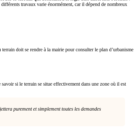
ces différents travaux varie énormément, car il dépend de nombreux
 terrain doit se rendre à la mairie pour consulter le plan d’urbanisme
savoir si le terrain se situe effectivement dans une zone où il est
rejettera purement et simplement toutes les demandes