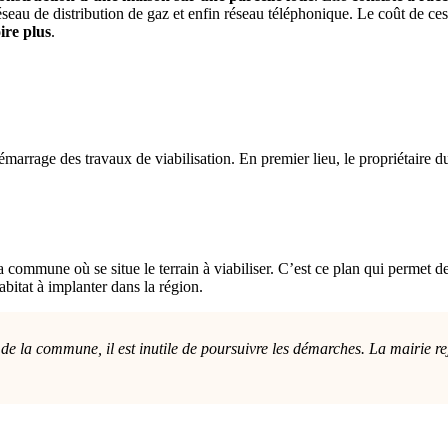
 réseau de distribution de gaz et enfin réseau téléphonique. Le coût de 
ire plus
.
marrage des travaux de viabilisation. En premier lieu, le propriétaire du
commune où se situe le terrain à viabiliser. C’est ce plan qui permet de 
abitat à implanter dans la région.
le de la commune, il est inutile de poursuivre les démarches. La mairie 