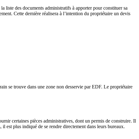
 la liste des documents administratifs à apporter pour constituer sa
ment. Cette dernière réalisera à l’intention du propriétaire un devis
errain se trouve dans une zone non desservie par EDF. Le propriétaire
ournir certaines pièces administratives, dont un permis de construire. Il
, il est plus indiqué de se rendre directement dans leurs bureaux.