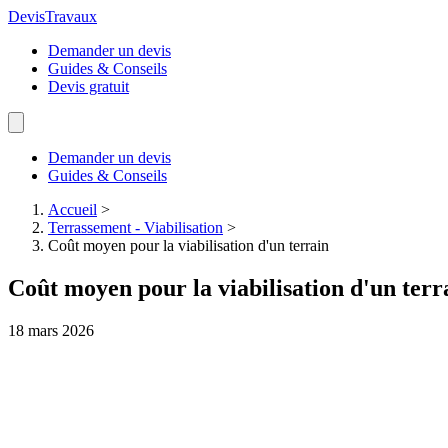
Devis
Travaux
Demander un devis
Guides & Conseils
Devis gratuit
Demander un devis
Guides & Conseils
Accueil
>
Terrassement - Viabilisation
>
Coût moyen pour la viabilisation d'un terrain
Coût moyen pour la viabilisation d'un terr
18 mars 2026