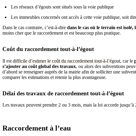
Les réseaux d’égouts sont situés sous la voie publique
Les immeubles concernés ont accès à cette voie publique, soit dir
Dans le cas contraire, c’est-à-dire
dans le cas où le terrain est isolé,
moins cher que le raccordement et est beaucoup plus pratique.
Coût du raccordement tout-à-l’égout
Il est
difficile d’estimer le coût du raccordement tout-à-l’égout
, car le
s’ajouter au coût global des travaux
, ou alors des subventions peuv
d’abord se renseigner auprès de la mairie afin de solliciter une subven
comparer les estimations et retenir la plus avantageuse.
Délai des travaux de raccordement tout-à-l’égout
Les travaux peuvent prendre 2 ou 3 mois, mais la loi accorde jusqu’à 
Raccordement à l’eau