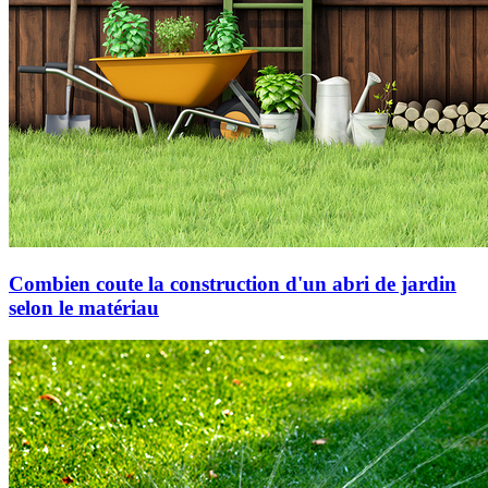
Combien coute la construction d'un abri de jardin
selon le matériau