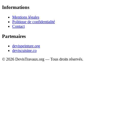
Informations
Mentions légales
Politique de confidentialité
Contact
Partenaires
devispeinture.org
deviscuisine.co
© 2026 DevisTravaux.org — Tous droits réservés.