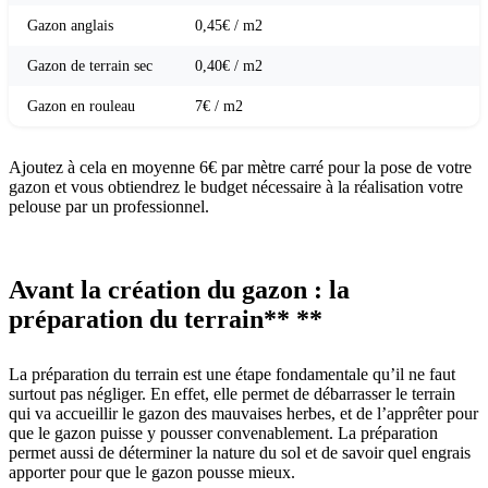
Gazon anglais
0,45€ / m2
Gazon de terrain sec
0,40€ / m2
Gazon en rouleau
7€ / m2
Ajoutez à cela en moyenne 6€ par mètre carré pour la pose de votre
gazon et vous obtiendrez le budget nécessaire à la réalisation votre
pelouse par un professionnel.
Avant la création du gazon : la
préparation du terrain** **
La préparation du terrain est une étape fondamentale qu’il ne faut
surtout pas négliger. En effet, elle permet de débarrasser le terrain
qui va accueillir le gazon des mauvaises herbes, et de l’apprêter pour
que le gazon puisse y pousser convenablement. La préparation
permet aussi de déterminer la nature du sol et de savoir quel engrais
apporter pour que le gazon pousse mieux.