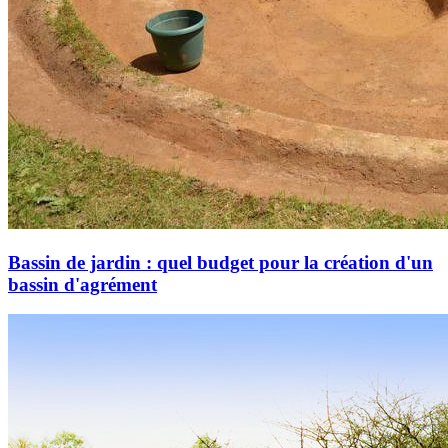
Bassin de jardin : quel budget pour la création d'un
bassin d'agrément