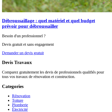
Débroussaillage : quel matériel et quel budget
prévoir pour débroussailler
Besoin d'un professionnel ?
Devis gratuit et sans engagement
Demander un devis gratuit
Devis Travaux
Comparez gratuitement les devis de professionnels qualifiés pour
tous vos travaux de rénovation et construction.
Categories
Rénovation
Toiture
Plomberie
Électricité