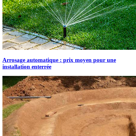
Arrosage automatique : prix moyen pour une
installation enterrée