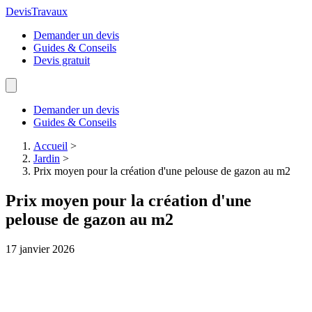
Devis
Travaux
Demander un devis
Guides & Conseils
Devis gratuit
Demander un devis
Guides & Conseils
Accueil
>
Jardin
>
Prix moyen pour la création d'une pelouse de gazon au m2
Prix moyen pour la création d'une
pelouse de gazon au m2
17 janvier 2026