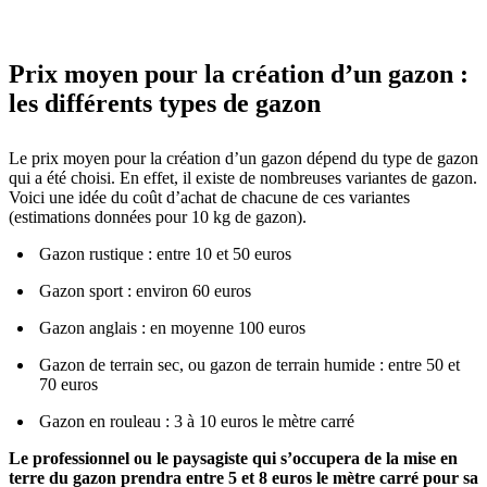
Prix moyen pour la création d’un gazon :
les différents types de gazon
Le prix moyen pour la création d’un gazon dépend du type de gazon
qui a été choisi. En effet, il existe de nombreuses variantes de gazon.
Voici une idée du coût d’achat de chacune de ces variantes
(estimations données pour 10 kg de gazon).
Gazon rustique : entre 10 et 50 euros
Gazon sport : environ 60 euros
Gazon anglais : en moyenne 100 euros
Gazon de terrain sec, ou gazon de terrain humide : entre 50 et
70 euros
Gazon en rouleau : 3 à 10 euros le mètre carré
Le professionnel ou le paysagiste qui s’occupera de la mise en
terre du gazon prendra entre 5 et 8 euros le mètre carré pour sa