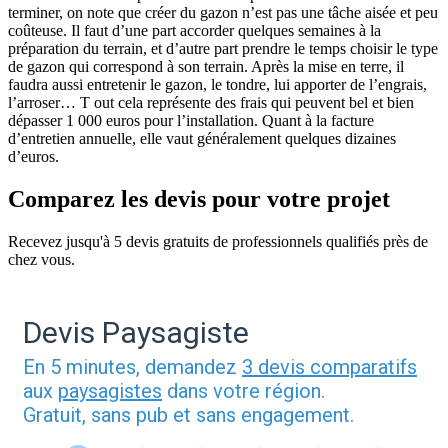
terminer, on note que créer du gazon n’est pas une tâche aisée et peu
coûteuse. Il faut d’une part accorder quelques semaines à la
préparation du terrain, et d’autre part prendre le temps choisir le type
de gazon qui correspond à son terrain. Après la mise en terre, il
faudra aussi entretenir le gazon, le tondre, lui apporter de l’engrais,
l’arroser… T out cela représente des frais qui peuvent bel et bien
dépasser 1 000 euros pour l’installation. Quant à la facture
d’entretien annuelle, elle vaut généralement quelques dizaines
d’euros.
Comparez les devis pour votre projet
Recevez jusqu'à 5 devis gratuits de professionnels qualifiés près de
chez vous.
Devis Paysagiste
En 5 minutes, demandez
3 devis comparatifs
aux
paysagistes
dans votre région.
Gratuit, sans pub et sans engagement.