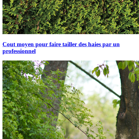
Cout moyen pour faire tailler des haies par un
professionnel