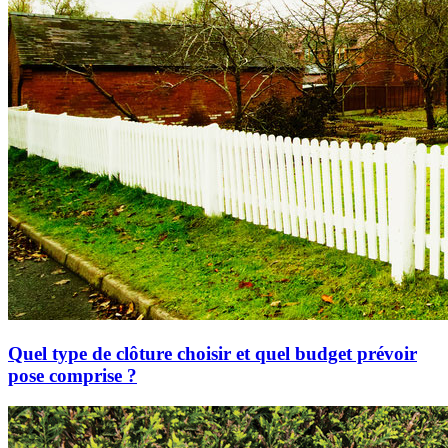
Quel type de clôture choisir et quel budget prévoir
pose comprise ?