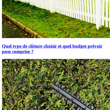
Quel type de clôture choisir et quel budget prévoir
pose comprise ?