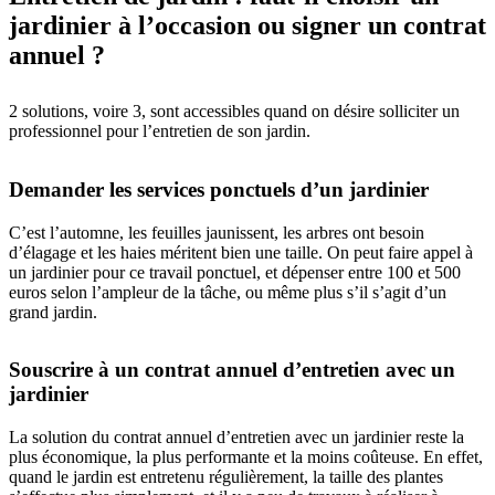
jardinier à l’occasion ou signer un contrat
annuel ?
2 solutions, voire 3, sont accessibles quand on désire solliciter un
professionnel pour l’entretien de son jardin.
Demander les services ponctuels d’un jardinier
C’est l’automne, les feuilles jaunissent, les arbres ont besoin
d’élagage et les haies méritent bien une taille. On peut faire appel à
un jardinier pour ce travail ponctuel, et dépenser entre 100 et 500
euros selon l’ampleur de la tâche, ou même plus s’il s’agit d’un
grand jardin.
Souscrire à un contrat annuel d’entretien avec un
jardinier
La solution du contrat annuel d’entretien avec un jardinier reste la
plus économique, la plus performante et la moins coûteuse. En effet,
quand le jardin est entretenu régulièrement, la taille des plantes