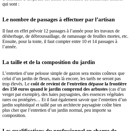
qui sont :
Le nombre de passages à effectuer par l’artisan
Il faut en effet prévoir 12 passages à l’année pour les travaux de
désherbage, de débroussaillage, de ramassage de feuilles mortes, etc.
Ensuite, pour la tonte, il faut compter entre 10 et 14 passages à
l’année.
La taille et de la composition du jardin
L’entretien d’une pelouse simple de gazon sera moins coûteux que
celui d’un jardin de fleurs, mais là encore, les tarifs ne seront pas
trop élevés. Le
coût de revient de l’entretien dépasse la frontière
des 150 euros quand le jardin comprend des arbustes
(cas d’un
verger par exemple), des haies paysagistes, des essences végétales
rares ou protégées… Et il faut également savoir que l’entretien d’un
jardin sophistiqué et taillé par un architecte paysagiste coûte bien
plus cher que l’entretien d’un jardin normal, peu importe sa
composition.
Les qualifications du professionnel en charge de