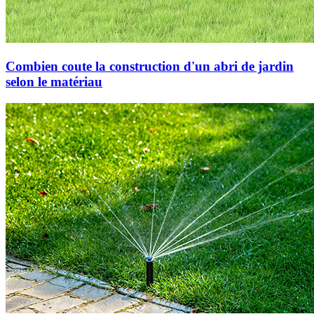
Combien coute la construction d'un abri de jardin
selon le matériau