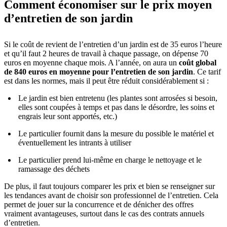
Comment économiser sur le prix moyen
d’entretien de son jardin
Si le coût de revient de l’entretien d’un jardin est de 35 euros l’heure
et qu’il faut 2 heures de travail à chaque passage, on dépense 70
euros en moyenne chaque mois. A l’année, on aura un
coût global
de 840 euros en moyenne pour l’entretien de son jardin
. Ce tarif
est dans les normes, mais il peut être réduit considérablement si :
Le jardin est bien entretenu (les plantes sont arrosées si besoin,
elles sont coupées à temps et pas dans le désordre, les soins et
engrais leur sont apportés, etc.)
Le particulier fournit dans la mesure du possible le matériel et
éventuellement les intrants à utiliser
Le particulier prend lui-même en charge le nettoyage et le
ramassage des déchets
De plus, il faut toujours comparer les prix et bien se renseigner sur
les tendances avant de choisir son professionnel de l’entretien. Cela
permet de jouer sur la concurrence et de dénicher des offres
vraiment avantageuses, surtout dans le cas des contrats annuels
d’entretien.