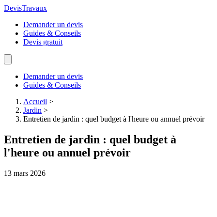
Devis
Travaux
Demander un devis
Guides & Conseils
Devis gratuit
Demander un devis
Guides & Conseils
Accueil
>
Jardin
>
Entretien de jardin : quel budget à l'heure ou annuel prévoir
Entretien de jardin : quel budget à
l'heure ou annuel prévoir
13 mars 2026