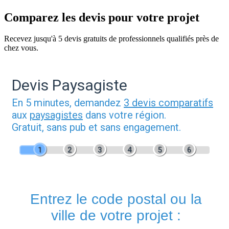
Comparez les devis pour votre projet
Recevez jusqu'à 5 devis gratuits de professionnels qualifiés près de
chez vous.
Devis Paysagiste
En 5 minutes, demandez
3 devis comparatifs
aux
paysagistes
dans votre région.
Gratuit, sans pub et sans engagement.
1
2
3
4
5
6
Entrez le code postal ou la
ville de votre projet :