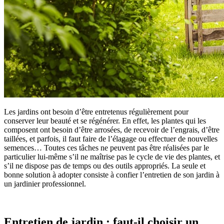
Les jardins ont besoin d’être entretenus régulièrement pour
conserver leur beauté et se régénérer. En effet, les plantes qui les
composent ont besoin d’être arrosées, de recevoir de l’engrais, d’être
taillées, et parfois, il faut faire de l’élagage ou effectuer de nouvelles
semences… Toutes ces tâches ne peuvent pas être réalisées par le
particulier lui-même s’il ne maîtrise pas le cycle de vie des plantes, et
s’il ne dispose pas de temps ou des outils appropriés. La seule et
bonne solution à adopter consiste à confier l’entretien de son jardin à
un jardinier professionnel.
Entretien de jardin : faut-il choisir un