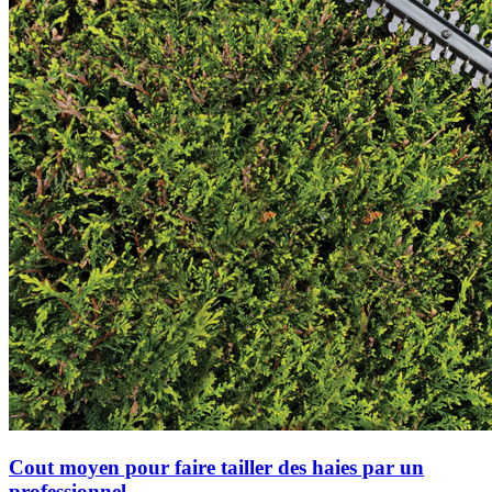
Cout moyen pour faire tailler des haies par un
professionnel