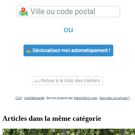
ou
Géolocalisez-moi automatiquement !
Retour à la liste des métiers
CGU
-
Confidentialité
- Service proposé par
ViteUnDevis.com
-
Vous êtes un artisan ?
Articles dans la même catégorie