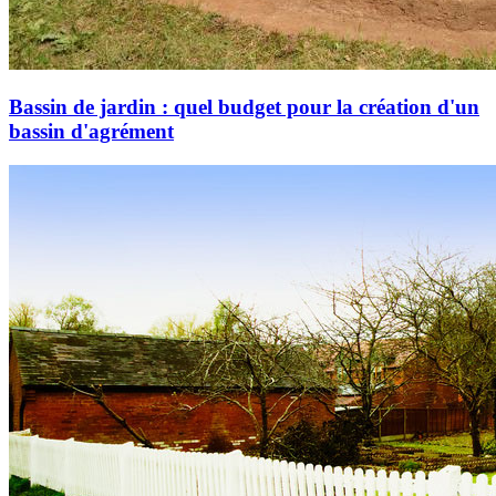
Bassin de jardin : quel budget pour la création d'un
bassin d'agrément