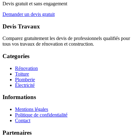
Devis gratuit et sans engagement
Demander un devis gratuit
Devis Travaux
Comparez gratuitement les devis de professionnels qualifiés pour
tous vos travaux de rénovation et construction.
Categories
Rénovation
Toiture
Plomberie
Électricité
Informations
Mentions légales
Politique de confidentialité
Contact
Partenaires