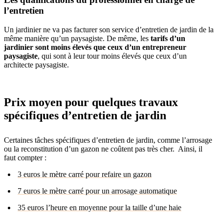
l’entretien
Un jardinier ne va pas facturer son service d’entretien de jardin de la
même manière qu’un paysagiste. De même, les
tarifs d’un
jardinier sont moins élevés que ceux d’un entrepreneur
paysagiste
, qui sont à leur tour moins élevés que ceux d’un
architecte paysagiste.
Prix moyen pour quelques travaux
spécifiques d’entretien de jardin
Certaines tâches spécifiques d’entretien de jardin, comme l’arrosage
ou la reconstitution d’un gazon ne coûtent pas très cher. Ainsi, il
faut compter :
3 euros le mètre carré pour refaire un gazon
7 euros le mètre carré pour un arrosage automatique
35 euros l’heure en moyenne pour la taille d’une haie