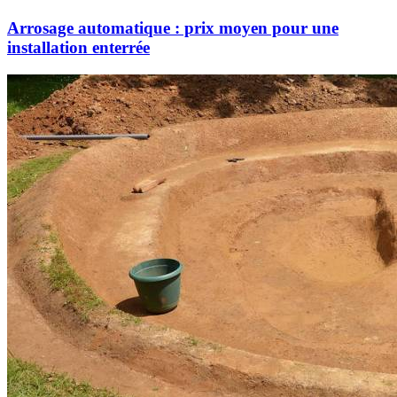
Arrosage automatique : prix moyen pour une
installation enterrée