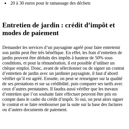
20 à 30 euros pour le ramassage des déchets
Entretien de jardin : crédit d’impôt et
modes de paiement
Demander les services d’un paysagiste agréé pour faire entretenir
son jardin peut être très bénéfique. En effet, les frais d’entretien de
jardin peuvent être déduits des impôts à hauteur de 50% sous
conditions, et pour la rémunération, il est possible d’utiliser un
chèque emploi. Donc, avant de sélectionner ou de signer un contrat
d’entretien de jardin avec un jardinier paysagiste, il faut d’abord
vérifier qu’il est agréé. Ensuite, on peut se renseigner sur la qualité
de ses prestations et sur sa crédibilité, puis comparer ses tarifs avec
ceux d’autres prestataires. Il faudra aussi vérifier que les travaux
d’entretien que l’on souhaite faire effectuer peuvent être pris en
compte dans le cadre du crédit d’impôt. Si oui, on peut alors signer
le contrat et se faire rembourser par la suite sur la base des factures
ou d’autres documents de paiement.