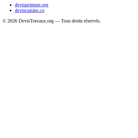
devispeinture.org
deviscuisine.co
© 2026 DevisTravaux.org — Tous droits réservés.