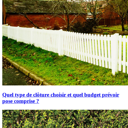
Quel type de clôture choisir et quel budget prévoir
pose comprise ?