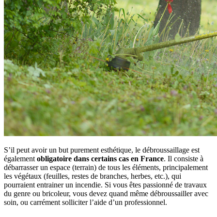
S’il peut avoir un but purement esthétique, le débroussaillage est
également
obligatoire dans certains cas en France
. Il consiste à
débarrasser un espace (terrain) de tous les éléments, principalement
les végétaux (feuilles, restes de branches, herbes, etc.), qui
pourraient entrainer un incendie. Si vous êtes passionné de travaux
du genre ou bricoleur, vous devez quand même débroussailler avec
soin, ou carrément solliciter l’aide d’un professionnel.