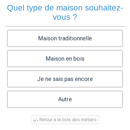
Quel type de maison souhaitez-
vous ?
Maison traditionnelle
Maison en bois
Je ne sais pas encore
Autre
Retour à la liste des métiers