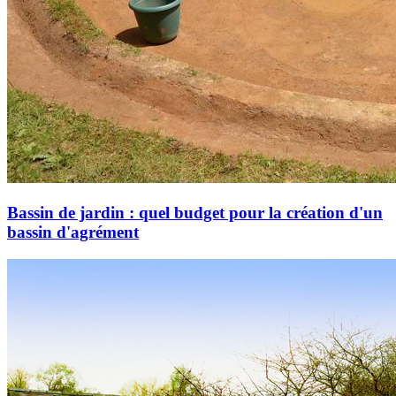
Bassin de jardin : quel budget pour la création d'un
bassin d'agrément