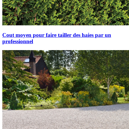
Cout moyen pour faire tailler des haies par un
professionnel