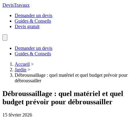
Devis
Travaux
Demander un devis
Guides & Conseils
Devis gratuit
Demander un devis
Guides & Conseils
Accueil
>
Jardin
>
Débroussaillage : quel matériel et quel budget prévoir pour
débroussailler
Débroussaillage : quel matériel et quel
budget prévoir pour débroussailler
15 février 2026