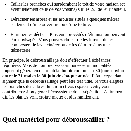
Tailler les branches qui surplombent le toit de votre maison (et
éventuellement celle de vos voisins) sur les 2/3 de leur hauteur.
Déraciner les arbres et les arbustes situés à quelques mètres
seulement d’une ouverture ou d’une toiture.
Eliminer les déchets. Plusieurs procédés d’élimination peuvent
être envisagés. Vous pouvez choisir de les broyer, de les
composter, de les incinérer ou de les détruire dans une
déchetterie.
En principe, le débroussaillage doit s’effectuer à échéances
régulières. Mais de nombreuses communes et municipalités
imposent généralement un délai butoir courant sur 30 jours environ :
entre le 31 mai et le 30 juin de chaque année
. Il faut cependant
signaler que le débroussaillage peut être très utile. Si vous élaguez
les branches des arbres du jardin et vos espaces verts, vous
contribuerez à oxygéner l’écosystème de la végétation. Autrement
dit, les plantes vont croître mieux et plus rapidement.
Quel matériel pour débroussailler ?