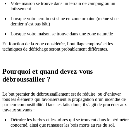
Votre maison se trouve dans un terrain de camping ou un
lotissement
Lorsque votre terrain est situé en zone urbaine (même si ce
dernier n’est pas bâti)
Lorsque votre maison se trouve dans une zone naturelle
En fonction de la zone considérée, l’outillage employé et les
techniques de défrichage seront probablement différentes.
Pourquoi et quand devez-vous
débroussailler ?
Le but premier du débroussaillement est de réduire ou d’enlever
tous les éléments qui favoriseraient la propagation d’un incendie de
par leur combustibilité. Dans les faits donc, il s’agit de procéder aux
travaux suivants :
Détruire les herbes et les arbres qui se trouvent dans le périmètre
concerné, ainsi que ramasser les bois morts au ras du sol.