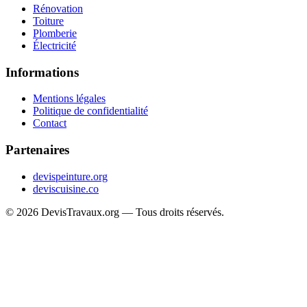
Rénovation
Toiture
Plomberie
Électricité
Informations
Mentions légales
Politique de confidentialité
Contact
Partenaires
devispeinture.org
deviscuisine.co
© 2026 DevisTravaux.org — Tous droits réservés.