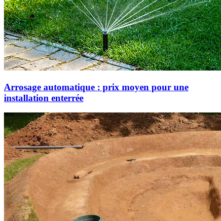
Arrosage automatique : prix moyen pour une
installation enterrée