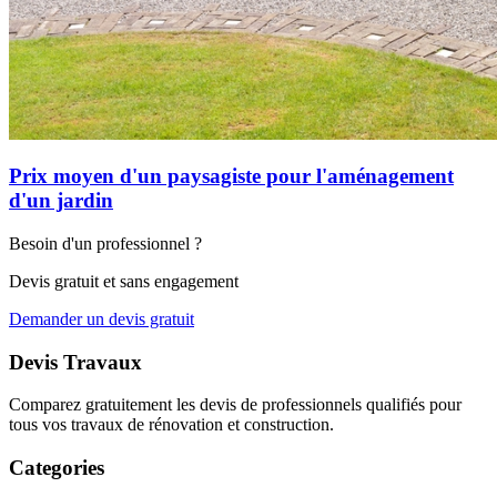
Prix moyen d'un paysagiste pour l'aménagement
d'un jardin
Besoin d'un professionnel ?
Devis gratuit et sans engagement
Demander un devis gratuit
Devis Travaux
Comparez gratuitement les devis de professionnels qualifiés pour
tous vos travaux de rénovation et construction.
Categories