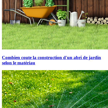
Combien coute la construction d'un abri de jardin
selon le matériau