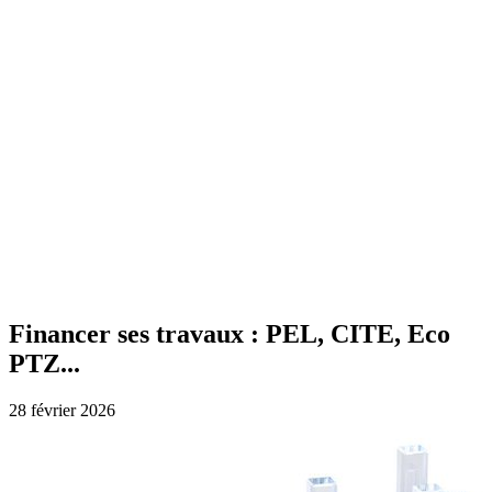
Financer ses travaux : PEL, CITE, Eco
PTZ...
28 février 2026