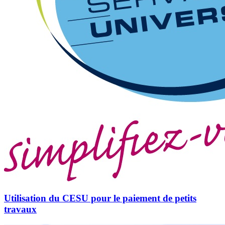
Utilisation du CESU pour le paiement de petits
travaux