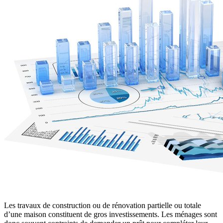
Les travaux de construction ou de rénovation partielle ou totale
d’une maison constituent de gros investissements. Les ménages sont