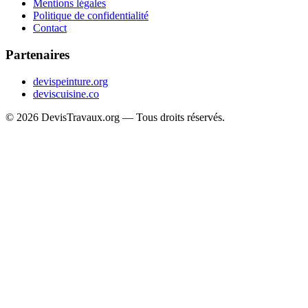
Mentions légales
Politique de confidentialité
Contact
Partenaires
devispeinture.org
deviscuisine.co
© 2026 DevisTravaux.org — Tous droits réservés.