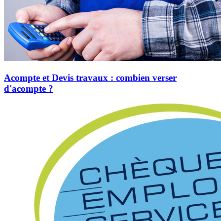
Acompte et Devis travaux : combien verser
d'acompte ?