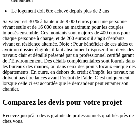
demandeur
Le logement doit être achevé depuis plus de 2 ans
Sa valeur est 30 % à hauteur de 8 000 euros pour une personne
vivant seule et de 16 000 euros au maximum pour les couples
imposés ensemble. Ces montants sont majorés de 400 euros pour
chaque personne à charge, et de 200 euros s’il s’agit d’enfants
vivant en résidence alternée.
Note
: Pour bénéficier de ces aides et
avoir un dossier éligible, il faut absolument disposer d’un devis des
travaux clair et détaillé présenté par un professionnel certifié garant
de l’Environnement. Des détails complémentaires sont fournis dans
les bureaux des mairies, ou dans ceux des points focaux énergie des
départements. En outre, en dehors du crédit d’impôt, les travaux ne
doivent pas être lancés avant l’octroi de l’aide. C’est uniquement
lorsque celle-ci est accordée que le demandeur peut entamer son
chantier.
Comparez les devis pour votre projet
Recevez jusqu'à 5 devis gratuits de professionnels qualifiés près de
chez vous.