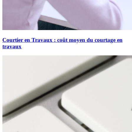
Courtier en Travaux : coût moyen du courtage en
travaux