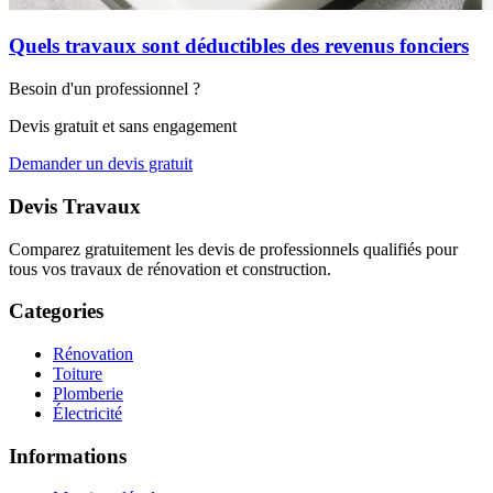
Quels travaux sont déductibles des revenus fonciers
Besoin d'un professionnel ?
Devis gratuit et sans engagement
Demander un devis gratuit
Devis Travaux
Comparez gratuitement les devis de professionnels qualifiés pour
tous vos travaux de rénovation et construction.
Categories
Rénovation
Toiture
Plomberie
Électricité
Informations