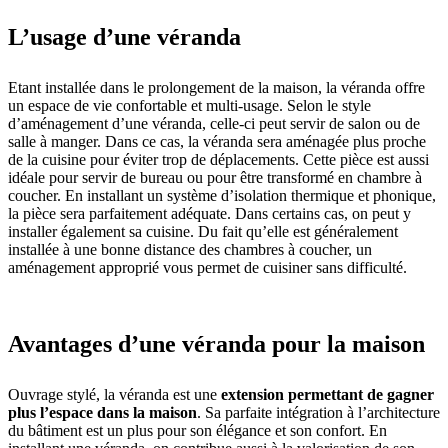
L’usage d’une véranda
Etant installée dans le prolongement de la maison, la véranda offre
un espace de vie confortable et multi-usage. Selon le style
d’aménagement d’une véranda, celle-ci peut servir de salon ou de
salle à manger. Dans ce cas, la véranda sera aménagée plus proche
de la cuisine pour éviter trop de déplacements. Cette pièce est aussi
idéale pour servir de bureau ou pour être transformé en chambre à
coucher. En installant un système d’isolation thermique et phonique,
la pièce sera parfaitement adéquate. Dans certains cas, on peut y
installer également sa cuisine. Du fait qu’elle est généralement
installée à une bonne distance des chambres à coucher, un
aménagement approprié vous permet de cuisiner sans difficulté.
Avantages d’une véranda pour la maison
Ouvrage stylé, la véranda est une
extension permettant de gagner
plus l’espace dans la maison
. Sa parfaite intégration à l’architecture
du bâtiment est un plus pour son élégance et son confort. En