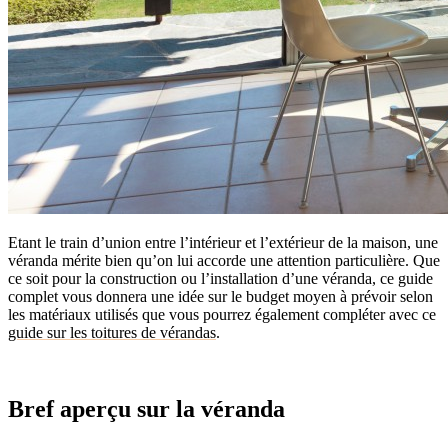
Etant le train d’union entre l’intérieur et l’extérieur de la maison, une
véranda mérite bien qu’on lui accorde une attention particulière. Que
ce soit pour la construction ou l’installation d’une véranda, ce guide
complet vous donnera une idée sur le budget moyen à prévoir selon
les matériaux utilisés que vous pourrez également compléter avec ce
guide sur les toitures de vérandas
.
Bref aperçu sur la véranda