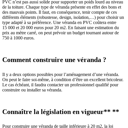
PVC n’est pas aussi solide pour supporter un poids lourd au niveau
de la toiture. Chaque type de véranda présente en effet des bons et
des mauvais points. Il faut, en conséquence, tenir compte de ces
différents éléments (robustesse, design, isolation,…) pour choisir un
type adapté à sa préférence. Une véranda en PVC coûtera entre
15 000 et 20 000 euros pour 20 m2. En faisant une estimation du
prix au mètre carré, on peut prévoir un budget tournant autour de
750 à 1000 euros.
Comment construire une véranda ?
Il y a deux options possibles pour l’aménagement d’une véranda.
On peut le faire soi-même, à condition d’être un excellent bricoleur.
Le cas échéant, il faudra contacter un professionnel qualifié pour
construire ou installer sa véranda.
Connaître la législation en vigueur** **
Pour construire une véranda de taille inférieure à 20 m2, la loi