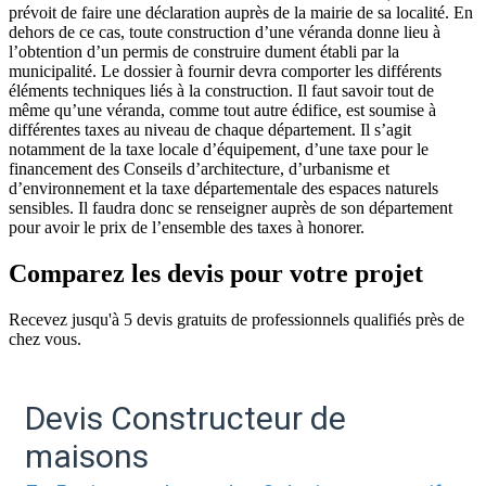
prévoit de faire une déclaration auprès de la mairie de sa localité. En
dehors de ce cas, toute construction d’une véranda donne lieu à
l’obtention d’un permis de construire dument établi par la
municipalité. Le dossier à fournir devra comporter les différents
éléments techniques liés à la construction. Il faut savoir tout de
même qu’une véranda, comme tout autre édifice, est soumise à
différentes taxes au niveau de chaque département. Il s’agit
notamment de la taxe locale d’équipement, d’une taxe pour le
financement des Conseils d’architecture, d’urbanisme et
d’environnement et la taxe départementale des espaces naturels
sensibles. Il faudra donc se renseigner auprès de son département
pour avoir le prix de l’ensemble des taxes à honorer.
Comparez les devis pour votre projet
Recevez jusqu'à 5 devis gratuits de professionnels qualifiés près de
chez vous.
Devis Constructeur de
maisons