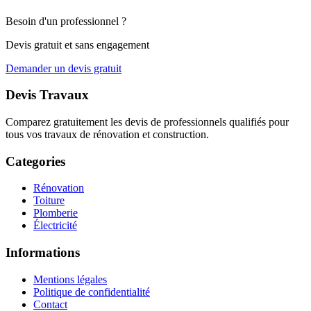
Besoin d'un professionnel ?
Devis gratuit et sans engagement
Demander un devis gratuit
Devis Travaux
Comparez gratuitement les devis de professionnels qualifiés pour
tous vos travaux de rénovation et construction.
Categories
Rénovation
Toiture
Plomberie
Électricité
Informations
Mentions légales
Politique de confidentialité
Contact