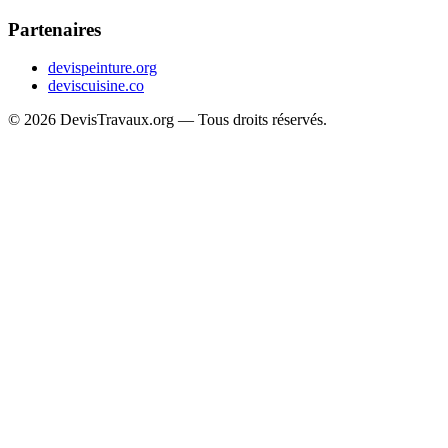
Partenaires
devispeinture.org
deviscuisine.co
© 2026 DevisTravaux.org — Tous droits réservés.