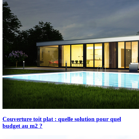
Couverture toit plat : quelle solution pour quel
budget au m2 ?