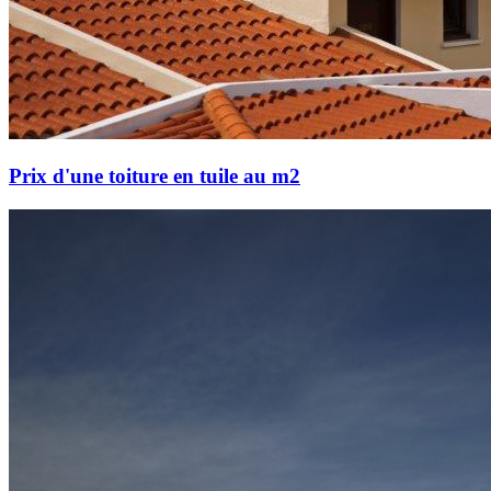
Prix d'une toiture en tuile au m2