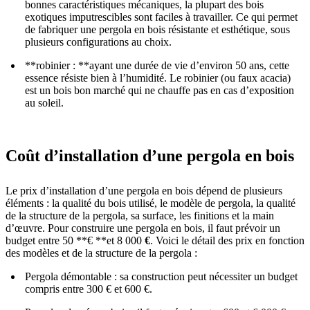
bonnes caractéristiques mécaniques, la plupart des bois
exotiques imputrescibles sont faciles à travailler. Ce qui permet
de fabriquer une pergola en bois résistante et esthétique, sous
plusieurs configurations au choix.
**robinier : **ayant une durée de vie d’environ 50 ans, cette
essence résiste bien à l’humidité. Le robinier (ou faux acacia)
est un bois bon marché qui ne chauffe pas en cas d’exposition
au soleil.
Coût d’installation d’une pergola en bois
Le prix d’installation d’une pergola en bois dépend de plusieurs
éléments : la qualité du bois utilisé, le modèle de pergola, la qualité
de la structure de la pergola, sa surface, les finitions et la main
d’œuvre. Pour construire une pergola en bois, il faut prévoir un
budget entre 50 **€ **et 8 000
€
. Voici le détail des prix en fonction
des modèles et de la structure de la pergola :
Pergola démontable : sa construction peut nécessiter un budget
compris entre 300 € et 600 €.