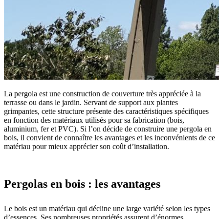
La pergola est une construction de couverture très appréciée à la
terrasse ou dans le jardin. Servant de support aux plantes
grimpantes, cette structure présente des caractéristiques spécifiques
en fonction des matériaux utilisés pour sa fabrication (bois,
aluminium, fer et PVC). Si l’on décide de construire une pergola en
bois, il convient de connaître les avantages et les inconvénients de ce
matériau pour mieux apprécier son coût d’installation.
Pergolas en bois : les avantages
Le bois est un matériau qui décline une large variété selon les types
d’essences. Ses nombreuses propriétés assurent d’énormes