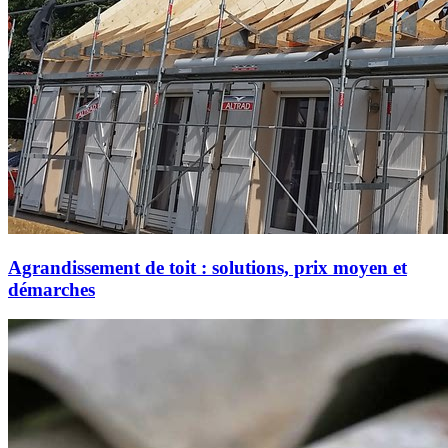
Agrandissement de toit : solutions, prix moyen et
démarches