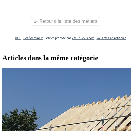
Retour à la liste des métiers
CGU
-
Confidentialité
- Service proposé par
ViteUnDevis.com
-
Vous êtes un artisan ?
Articles dans la même catégorie