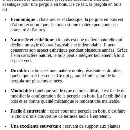
avantages pour une pergola en bois. De ce fait, la pergola en bois
est :
Economique :
chaleureuse et classique, la pergola en bois est
d’abord économique. Le bois est une matière peu couteuse,
comparé à d’autres.
Naturelle et esthétique :
le bois est une matière naturelle qui
décline un style décoratif agréable et indémodable. Il peut
conserver son aspect esthétique pendant plusieurs années. Grâce
à son caractère naturel, le bois peut s’intégrer facilement à tout
espace vert.
Durable
:
le bois est une matière noble, résistante et durable,
quelle que soit l’essence. Ce qui garantit l’utilisation de la
pergola sur plusieurs années.
Modulable
:
quel que soit le type de bois utilisé, il est facile de
modifier la configuration de la pergola en bois. La flexibilité du
bois et sa bonne qualité mécanique le rendent très malléable.
Facile à entretenir :
opter pour une pergola en bois, c’est faire
le choix d’une couverture de terrasse facile à entretenir.
Une excellente couverture :
servant de support aux plantes