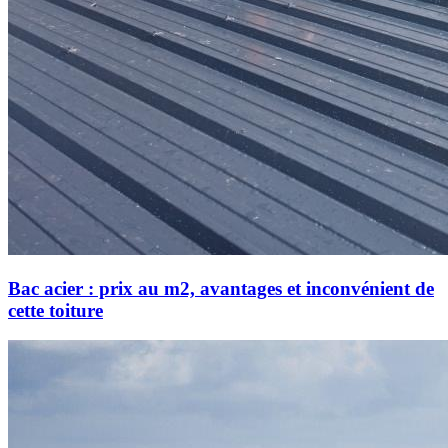
Bac acier : prix au m2, avantages et inconvénient de
cette toiture