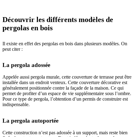
Découvrir les différents modèles de
pergolas en bois
Il existe en effet des pergolas en bois dans plusieurs modèles. On
peut citer :
La pergola adossée
Appelée aussi pergola murale, cette couverture de terrasse peut être
installée dans un endroit venteux. Cette couverture décorative est
généralement positionnée contre la façade de la maison. Ce qui
permet de profiter d’un espace de vie supplémentaire sous l’ombre.
Pour ce type de pergola, l’obtention d’un permis de construire est
indispensable.
La pergola autoportée
Cette construction n’est pas adossée à un support, mais reste bien