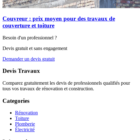
Couvreur : prix moyen pour des travaux de
couverture et toiture
Besoin d'un professionnel ?
Devis gratuit et sans engagement
Demander un devis gratuit
Devis Travaux
Comparez gratuitement les devis de professionnels qualifiés pour
tous vos travaux de rénovation et construction.
Categories
Rénovation
Toiture
Plomberie
Électricité