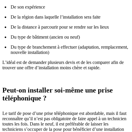
De son expérience
De la région dans laquelle l’installation sera faite
De la distance à parcourir pour se rendre sur les lieux
Du type de bâtiment (ancien ou neuf)
Du type de branchement à effectuer (adaptation, remplacement,
nouvelle installation)
L’idéal est de demander plusieurs devis et de les comparer afin de
trouver une offre d’installation moins chère et rapide.
Peut-on installer soi-même une prise
téléphonique ?
Le tarif de pose d’une prise téléphonique est abordable, mais il faut
reconnaître qu’il n’est pas obligatoire de faire appel à un technicien
toutes les fois. Dans le neuf, il est préférable de laisser les
techniciens s’occuper de la pose pour bénéficier d’une installation