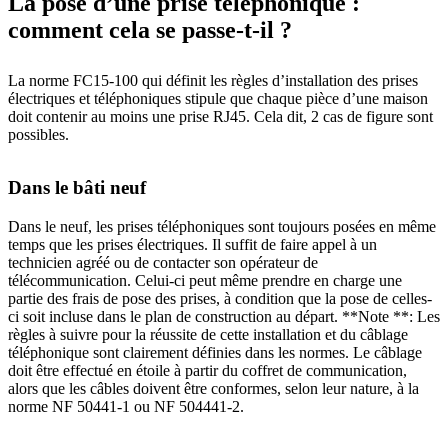
La pose d’une prise téléphonique :
comment cela se passe-t-il ?
La norme FC15-100 qui définit les règles d’installation des prises
électriques et téléphoniques stipule que chaque pièce d’une maison
doit contenir au moins une prise RJ45. Cela dit, 2 cas de figure sont
possibles.
Dans le bâti neuf
Dans le neuf, les prises téléphoniques sont toujours posées en même
temps que les prises électriques. Il suffit de faire appel à un
technicien agréé ou de contacter son opérateur de
télécommunication. Celui-ci peut même prendre en charge une
partie des frais de pose des prises, à condition que la pose de celles-
ci soit incluse dans le plan de construction au départ. **Note **: Les
règles à suivre pour la réussite de cette installation et du câblage
téléphonique sont clairement définies dans les normes. Le câblage
doit être effectué en étoile à partir du coffret de communication,
alors que les câbles doivent être conformes, selon leur nature, à la
norme NF 50441-1 ou NF 504441-2.