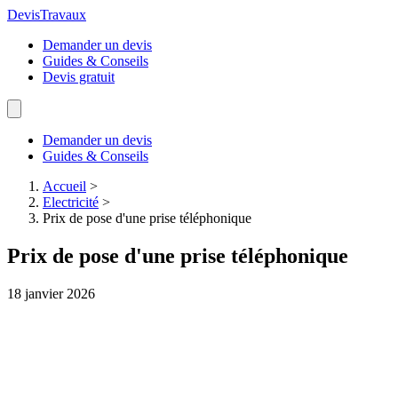
Devis
Travaux
Demander un devis
Guides & Conseils
Devis gratuit
Demander un devis
Guides & Conseils
Accueil
>
Electricité
>
Prix de pose d'une prise téléphonique
Prix de pose d'une prise téléphonique
18 janvier 2026