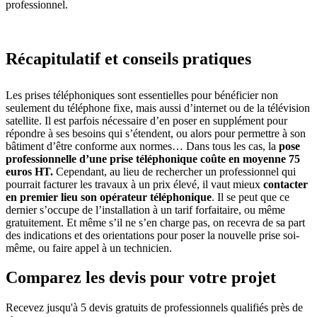
professionnel.
Récapitulatif et conseils pratiques
Les prises téléphoniques sont essentielles pour bénéficier non
seulement du téléphone fixe, mais aussi d’internet ou de la télévision
satellite. Il est parfois nécessaire d’en poser en supplément pour
répondre à ses besoins qui s’étendent, ou alors pour permettre à son
bâtiment d’être conforme aux normes… Dans tous les cas, la
pose
professionnelle d’une prise téléphonique coûte en moyenne 75
euros HT.
Cependant, au lieu de rechercher un professionnel qui
pourrait facturer les travaux à un prix élevé, il vaut mieux
contacter
en premier lieu son opérateur téléphonique
. Il se peut que ce
dernier s’occupe de l’installation à un tarif forfaitaire, ou même
gratuitement. Et même s’il ne s’en charge pas, on recevra de sa part
des indications et des orientations pour poser la nouvelle prise soi-
même, ou faire appel à un technicien.
Comparez les devis pour votre projet
Recevez jusqu'à 5 devis gratuits de professionnels qualifiés près de