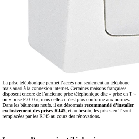
La prise téléphonique permet l’accès non seulement au téléphone,
mais aussi à la connexion internet. Certaines maisons françaises
disposent encore de l’ancienne prise téléphonique dite « prise en T »
ou « prise F-010 », mais celle-ci n’est plus conforme aux normes.
Dans les bâtiments neufs, il est désormais
recommandé d’installer
exclusivement des prises RJ45
, et au besoin, les prises en T sont
remplacées par les RJ45 au cours des rénovations.