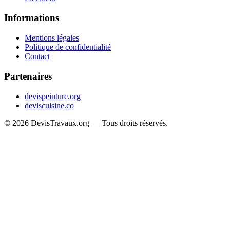
Informations
Mentions légales
Politique de confidentialité
Contact
Partenaires
devispeinture.org
deviscuisine.co
© 2026 DevisTravaux.org — Tous droits réservés.