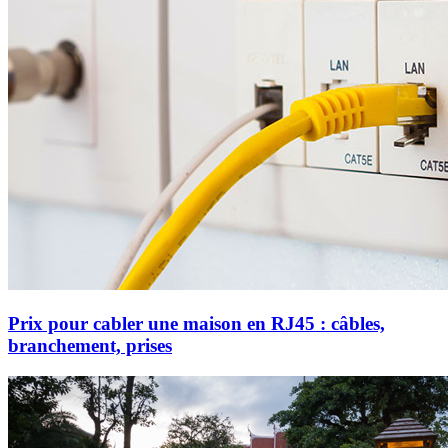
Prix pour cabler une maison en RJ45 : câbles,
branchement, prises