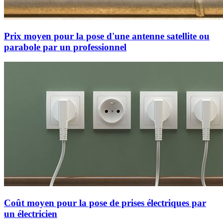
Prix moyen pour la pose d'une antenne satellite ou
parabole par un professionnel
Coût moyen pour la pose de prises électriques par
un électricien