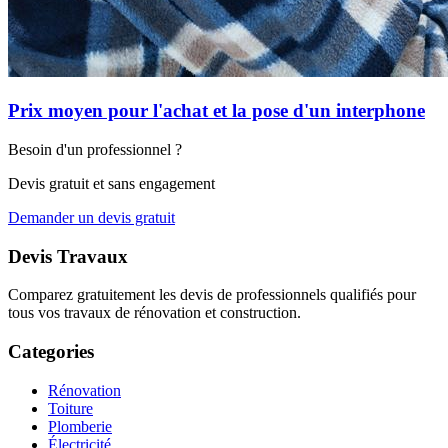
Prix moyen pour l'achat et la pose d'un interphone
Besoin d'un professionnel ?
Devis gratuit et sans engagement
Demander un devis gratuit
Devis Travaux
Comparez gratuitement les devis de professionnels qualifiés pour
tous vos travaux de rénovation et construction.
Categories
Rénovation
Toiture
Plomberie
Électricité