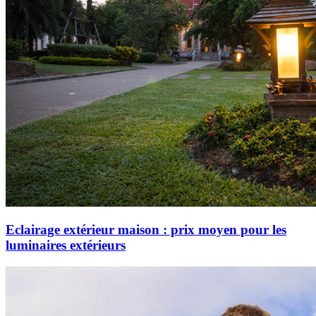
Eclairage extérieur maison : prix moyen pour les
luminaires extérieurs