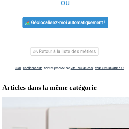
ou
Géolocalisez-moi automatiquement !
Retour à la liste des métiers
CGU
-
Confidentialité
- Service proposé par
ViteUnDevis.com
-
Vous êtes un artisan ?
Articles dans la même catégorie