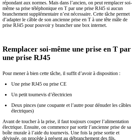
répondant aux normes. Mais dans l’ancien, on peut remplacer soi-
même sa prise téléphonique en T par une prise RJ45 si aucun
branchement supplémentaire n’est nécessaire. Cette tâche permet
d’adapter le câble de son ancienne prise en T à une tête mâle de
prise RJ45 pour pouvoir y brancher une box internet.
Remplacer soi-même une prise en T par
une prise RJ45
Pour mener à bien cette tâche, il suffit d’avoir à disposition :
Une prise RJ45 ou prise CE
Un petit tournevis d’électricien
Deux pinces (une coupante et l’autre pour dénuder les câbles
électriques)
Avant de toucher à la prise, il faut toujours couper l’alimentation
électrique. Ensuite, on commence par sortir l’ancienne prise de sa
boîte murale à l’aide du tournevis. Une fois la prise sortie et
dévissée, on procède à présent au débranchement des fils.