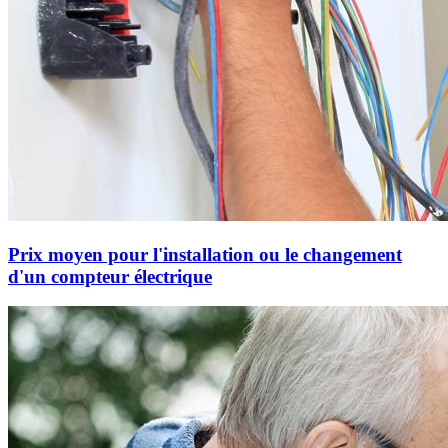
Prix moyen pour l'installation ou le changement
d'un compteur électrique