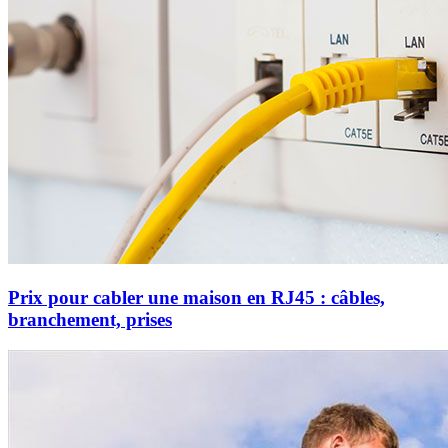
Prix pour cabler une maison en RJ45 : câbles,
branchement, prises