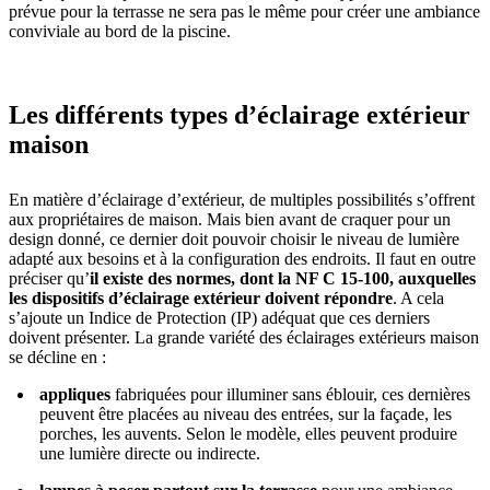
prévue pour la terrasse ne sera pas le même pour créer une ambiance
conviviale au bord de la piscine.
Les différents types d’éclairage extérieur
maison
En matière d’éclairage d’extérieur, de multiples possibilités s’offrent
aux propriétaires de maison. Mais bien avant de craquer pour un
design donné, ce dernier doit pouvoir choisir le niveau de lumière
adapté aux besoins et à la configuration des endroits. Il faut en outre
préciser qu’
il existe des normes, dont la NF C 15-100, auxquelles
les dispositifs d’éclairage extérieur doivent répondre
. A cela
s’ajoute un Indice de Protection (IP) adéquat que ces derniers
doivent présenter. La grande variété des éclairages extérieurs maison
se décline en :
appliques
fabriquées pour illuminer sans éblouir, ces dernières
peuvent être placées au niveau des entrées, sur la façade, les
porches, les auvents. Selon le modèle, elles peuvent produire
une lumière directe ou indirecte.