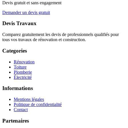
Devis gratuit et sans engagement
Demander un devis gratuit
Devis Travaux
Comparez gratuitement les devis de professionnels qualifiés pour
tous vos travaux de rénovation et construction.
Categories
Rénovation
Toiture
Plomberie
Électricité
Informations
Mentions légales
Politique de confidentialité
Contact
Partenaires