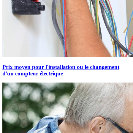
Prix moyen pour l'installation ou le changement
d'un compteur électrique