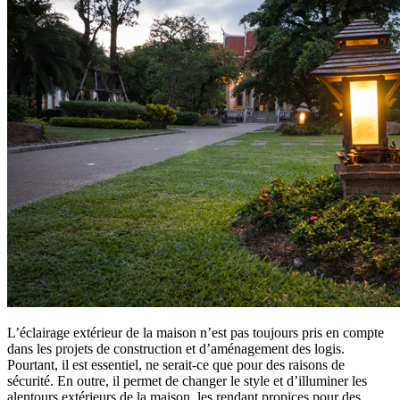
L’éclairage extérieur de la maison n’est pas toujours pris en compte
dans les projets de construction et d’aménagement des logis.
Pourtant, il est essentiel, ne serait-ce que pour des raisons de
sécurité. En outre, il permet de changer le style et d’illuminer les
alentours extérieurs de la maison, les rendant propices pour des