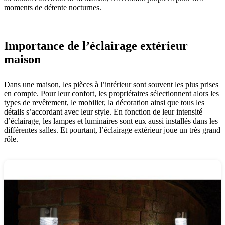
moments de détente nocturnes.
Importance de l’éclairage extérieur
maison
Dans une maison, les pièces à l’intérieur sont souvent les plus prises
en compte. Pour leur confort, les propriétaires sélectionnent alors les
types de revêtement, le mobilier, la décoration ainsi que tous les
détails s’accordant avec leur style. En fonction de leur intensité
d’éclairage, les lampes et luminaires sont eux aussi installés dans les
différentes salles. Et pourtant, l’éclairage extérieur joue un très grand
rôle.