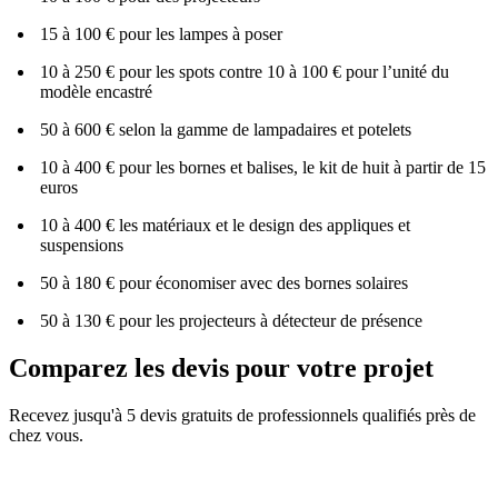
15 à 100 € pour les lampes à poser
10 à 250 € pour les spots contre 10 à 100 € pour l’unité du
modèle encastré
50 à 600 € selon la gamme de lampadaires et potelets
10 à 400 € pour les bornes et balises, le kit de huit à partir de 15
euros
10 à 400 € les matériaux et le design des appliques et
suspensions
50 à 180 € pour économiser avec des bornes solaires
50 à 130 € pour les projecteurs à détecteur de présence
Comparez les devis pour votre projet
Recevez jusqu'à 5 devis gratuits de professionnels qualifiés près de
chez vous.