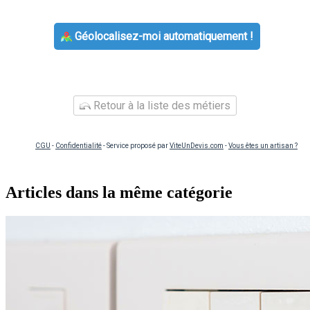
Géolocalisez-moi automatiquement !
Retour à la liste des métiers
CGU
-
Confidentialité
- Service proposé par
ViteUnDevis.com
-
Vous êtes un artisan ?
Articles dans la même catégorie