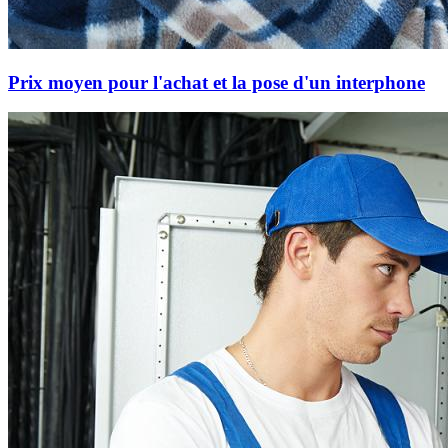
Prix moyen pour l'achat et la pose d'un interphone