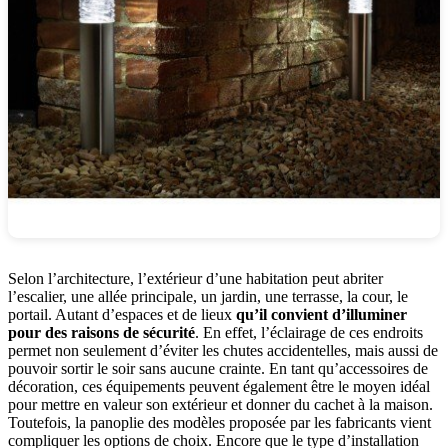
Selon l’architecture, l’extérieur d’une habitation peut abriter
l’escalier, une allée principale, un jardin, une terrasse, la cour, le
portail. Autant d’espaces et de lieux
qu’il convient d’illuminer
pour des raisons de sécurité
. En effet, l’éclairage de ces endroits
permet non seulement d’éviter les chutes accidentelles, mais aussi de
pouvoir sortir le soir sans aucune crainte. En tant qu’accessoires de
décoration, ces équipements peuvent également être le moyen idéal
pour mettre en valeur son extérieur et donner du cachet à la maison.
Toutefois, la panoplie des modèles proposée par les fabricants vient
compliquer les options de choix. Encore que le type d’installation