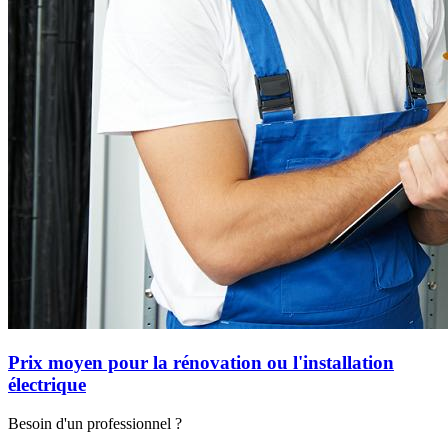
Prix moyen pour la rénovation ou l'installation
électrique
Besoin d'un professionnel ?