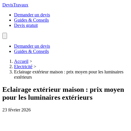
Devis
Travaux
Demander un devis
Guides & Conseils
Devis gratuit
Demander un devis
Guides & Conseils
Accueil
>
Electricité
>
Eclairage extérieur maison : prix moyen pour les luminaires
extérieurs
Eclairage extérieur maison : prix moyen
pour les luminaires extérieurs
23 février 2026