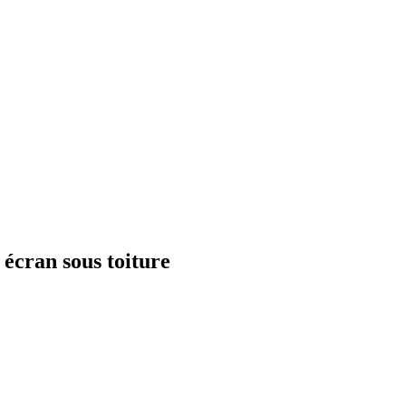
s écran sous toiture