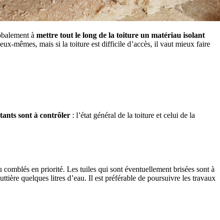
lobalement à
mettre tout le long de la toiture un matériau isolant
 eux-mêmes, mais si la toiture est difficile d’accès, il vaut mieux faire
tants sont à contrôler
: l’état général de la toiture et celui de la
u comblés en priorité. Les tuiles qui sont éventuellement brisées sont à
outtière quelques litres d’eau. Il est préférable de poursuivre les travaux