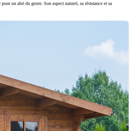
 pour un abri du genre. Son aspect naturel, sa résistance et sa