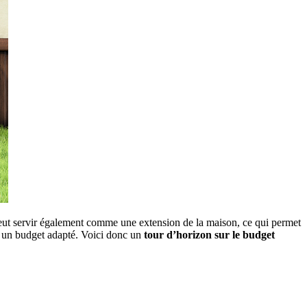
ri peut servir également comme une extension de la maison, ce qui permet
ien un budget adapté. Voici donc un
tour d’horizon sur le budget