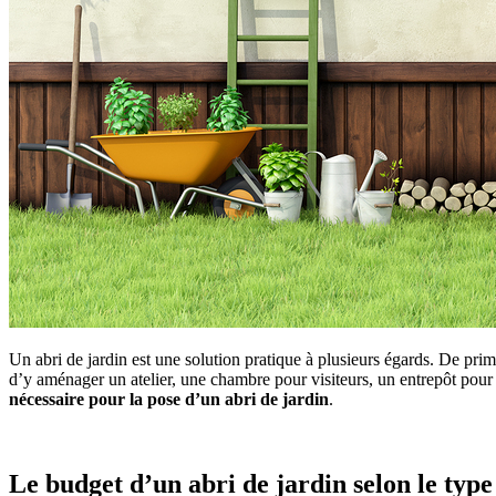
Un abri de jardin est une solution pratique à plusieurs égards. De prim
d’y aménager un atelier, une chambre pour visiteurs, un entrepôt pour s
nécessaire pour la pose d’un abri de jardin
.
Le budget d’un abri de jardin selon le typ