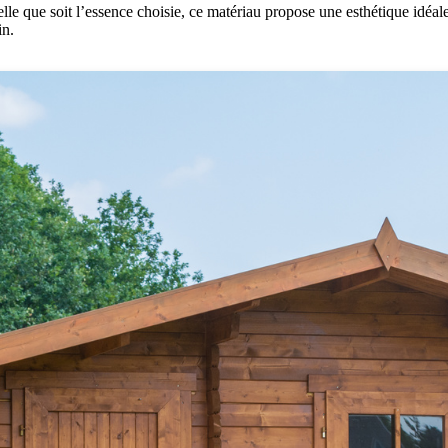
elle que soit l’essence choisie, ce matériau propose une esthétique idéale
in.