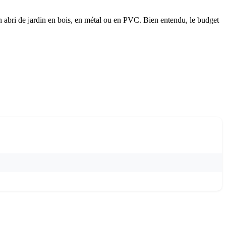
 un abri de jardin en bois, en métal ou en PVC. Bien entendu, le budget