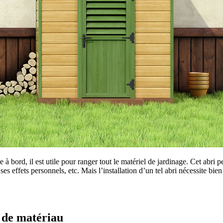
e à bord, il est utile pour ranger tout le matériel de jardinage. Cet ab
es effets personnels, etc. Mais l’installation d’un tel abri nécessite b
e de matériau