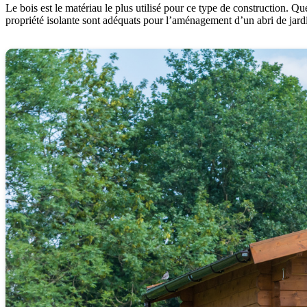
Le bois est le matériau le plus utilisé pour ce type de construction. Qu
propriété isolante sont adéquats pour l’aménagement d’un abri de jard