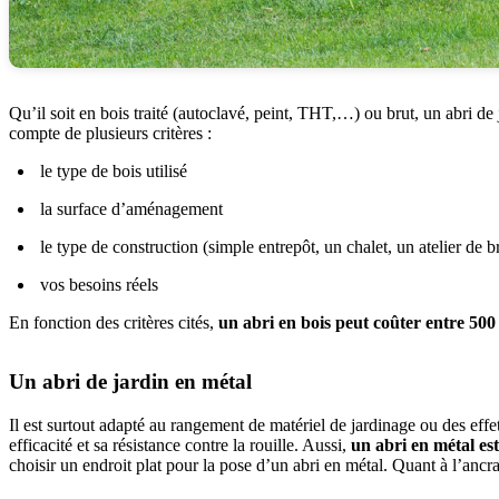
Qu’il soit en bois traité (autoclavé, peint, THT,…) ou brut, un abri de 
compte de plusieurs critères :
le type de bois utilisé
la surface d’aménagement
le type de construction (simple entrepôt, un chalet, un atelier de 
vos besoins réels
En fonction des critères cités,
un abri en bois peut coûter entre 500
Un abri de jardin en métal
Il est surtout adapté au rangement de matériel de jardinage ou des effe
efficacité et sa résistance contre la rouille. Aussi,
un abri en métal est
choisir un endroit plat pour la pose d’un abri en métal. Quant à l’ancra