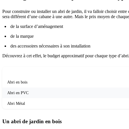
Pour construire ou installer un abri de jardin, il va falloir choisir e
sera différent d’une cabane à une autre. Mais le prix moyen de chaque
de la surface d’aménagement
de la marque
des accessoires nécessaires à son installation
Découvrez à cet effet, le budget approximatif pour chaque type d’abri
MATÉRIAU
Abri en bois
Abri en PVC
Abri Métal
Un abri de jardin en bois