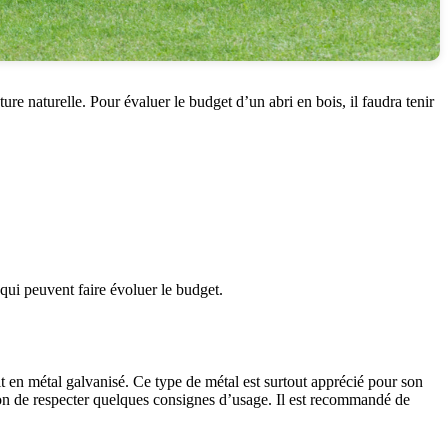
ure naturelle. Pour évaluer le budget d’un abri en bois, il faudra tenir
 qui peuvent faire évoluer le budget.
it en métal galvanisé. Ce type de métal est surtout apprécié pour son
tion de respecter quelques consignes d’usage. Il est recommandé de