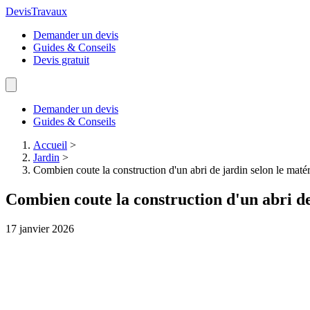
Devis
Travaux
Demander un devis
Guides & Conseils
Devis gratuit
Demander un devis
Guides & Conseils
Accueil
>
Jardin
>
Combien coute la construction d'un abri de jardin selon le maté
Combien coute la construction d'un abri de
17 janvier 2026