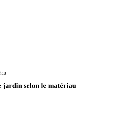
riau
 jardin selon le matériau