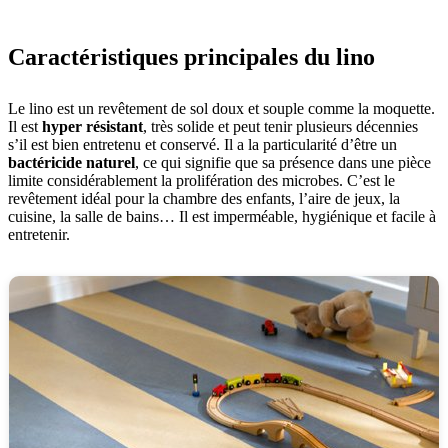
Caractéristiques principales du lino
Le lino est un revêtement de sol doux et souple comme la moquette.
Il est
hyper résistant
, très solide et peut tenir plusieurs décennies
s’il est bien entretenu et conservé. Il a la particularité d’être un
bactéricide naturel
, ce qui signifie que sa présence dans une pièce
limite considérablement la prolifération des microbes. C’est le
revêtement idéal pour la chambre des enfants, l’aire de jeux, la
cuisine, la salle de bains… Il est imperméable, hygiénique et facile à
entretenir.