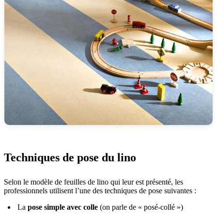
Techniques de pose du lino
Selon le modèle de feuilles de lino qui leur est présenté, les
professionnels utilisent l’une des techniques de pose suivantes :
La
pose simple avec colle
(on parle de « posé-collé »)