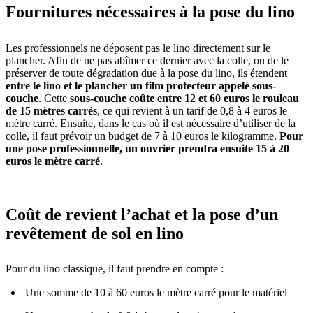
Fournitures nécessaires à la pose du lino
Les professionnels ne déposent pas le lino directement sur le
plancher. Afin de ne pas abîmer ce dernier avec la colle, ou de le
préserver de toute dégradation due à la pose du lino, ils étendent
entre le lino et le plancher un film protecteur appelé sous-
couche
. Cette
sous-couche coûte entre 12 et 60 euros le rouleau
de 15 mètres carrés
, ce qui revient à un tarif de 0,8 à 4 euros le
mètre carré. Ensuite, dans le cas où il est nécessaire d’utiliser de la
colle, il faut prévoir un budget de 7 à 10 euros le kilogramme.
Pour
une pose professionnelle, un ouvrier prendra ensuite 15 à 20
euros le mètre carré
.
Coût de revient l’achat et la pose d’un
revêtement de sol en lino
Pour du lino classique, il faut prendre en compte :
Une somme de 10 à 60 euros le mètre carré pour le matériel