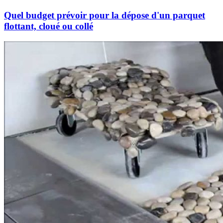
Quel budget prévoir pour la dépose d'un parquet
flottant, cloué ou collé