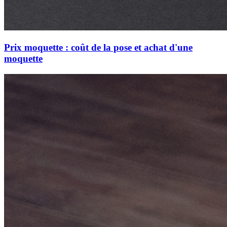
Prix moquette : coût de la pose et achat d'une
moquette