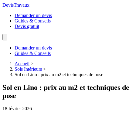
Devis
Travaux
Demander un devis
Guides & Conseils
Devis gratuit
Demander un devis
Guides & Conseils
Accueil
>
Sols Intérieurs
>
Sol en Lino : prix au m2 et techniques de pose
Sol en Lino : prix au m2 et techniques de
pose
18 février 2026