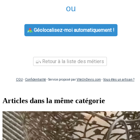
ou
Géolocalisez-moi automatiquement !
Retour à la liste des métiers
CGU
-
Confidentialité
- Service proposé par
ViteUnDevis.com
-
Vous êtes un artisan ?
Articles dans la même catégorie