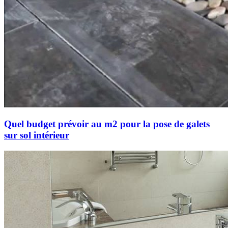
Quel budget prévoir au m2 pour la pose de galets
sur sol intérieur