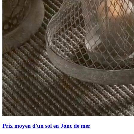
Prix moyen d'un sol en Jonc de mer