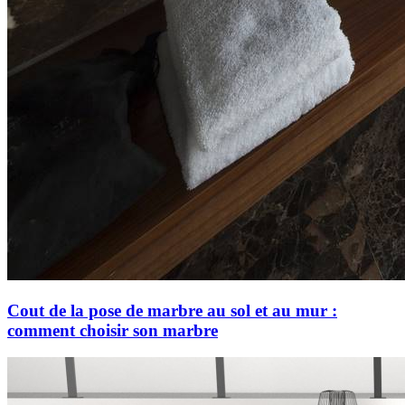
Cout de la pose de marbre au sol et au mur :
comment choisir son marbre