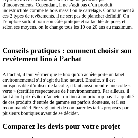
d’inconvénients. Cependant, il ne s’agit pas d’un produit
indestructible comme le bois massif ou le carrelage. Contrairement à
ces 2 types de revêtements, il ne sert pas de plancher définitif. On
l’emploie surtout pour son côté pratique et sa facilité de pose, et
selon ses moyens, on le change tous les 10 ou 20 ans au maximum.
Conseils pratiques : comment choisir son
revêtement lino à l’achat
A l’achat, il faut vérifier que le lino qu’on achète porte un label
environnemental s’il s’agit du lino naturel. Ensuite, s’il est
indispensable d’utiliser de la colle, il faut aussi prendre une colle «
verte » (certifiée respectueuse de l’environnement). Par ailleurs, il
faut à tout prix éviter d’acheter du lino à un prix trop bas. La qualité
de ces produits d’entrée de gamme est parfois douteuse, et il est
recommandé d’être vigilant et de comparer les tarifs proposés par
plusieurs boutiques avant de se décider.
Comparez les devis pour votre projet