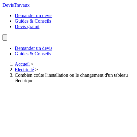
Devis
Travaux
Demander un devis
Guides & Conseils
Devis gratuit
Demander un devis
Guides & Conseils
Accueil
>
Electricité
>
Combien coûte l'installation ou le changement d'un tableau
électrique