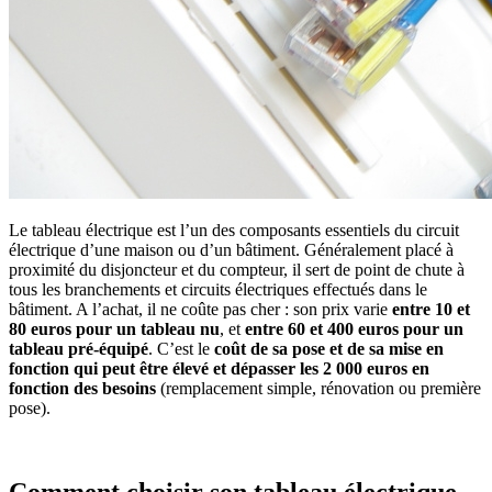
Le tableau électrique est l’un des composants essentiels du circuit
électrique d’une maison ou d’un bâtiment. Généralement placé à
proximité du disjoncteur et du compteur, il sert de point de chute à
tous les branchements et circuits électriques effectués dans le
bâtiment. A l’achat, il ne coûte pas cher : son prix varie
entre 10 et
80 euros pour un tableau nu
, et
entre 60 et 400 euros pour un
tableau pré-équipé
. C’est le
coût de sa pose et de sa mise en
fonction qui peut être élevé et dépasser les 2 000 euros en
fonction des besoins
(remplacement simple, rénovation ou première
pose).
Comment choisir son tableau électrique