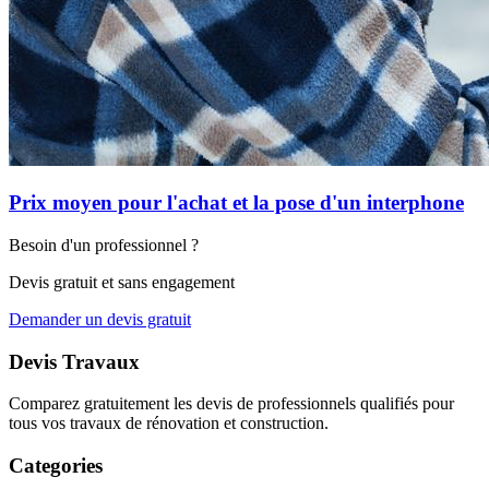
Prix moyen pour l'achat et la pose d'un interphone
Besoin d'un professionnel ?
Devis gratuit et sans engagement
Demander un devis gratuit
Devis Travaux
Comparez gratuitement les devis de professionnels qualifiés pour
tous vos travaux de rénovation et construction.
Categories