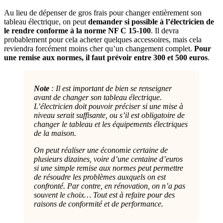
Au lieu de dépenser de gros frais pour changer entièrement son
tableau électrique, on peut
demander si possible à l’électricien de
le rendre conforme à la norme NF C 15-100
. Il devra
probablement pour cela acheter quelques accessoires, mais cela
reviendra forcément moins cher qu’un changement complet.
Pour
une remise aux normes, il faut prévoir entre 300 et 500 euros
.
Note
: Il est important de bien se renseigner
avant de changer son tableau électrique.
L’électricien doit pouvoir préciser si une mise à
niveau serait suffisante, ou s’il est obligatoire de
changer le tableau et les équipements électriques
de la maison.
On peut réaliser une économie certaine de
plusieurs dizaines, voire d’une centaine d’euros
si une simple remise aux normes peut permettre
de résoudre les problèmes auxquels on est
confronté. Par contre, en rénovation, on n’a pas
souvent le choix… Tout est à refaire pour des
raisons de conformité et de performance.