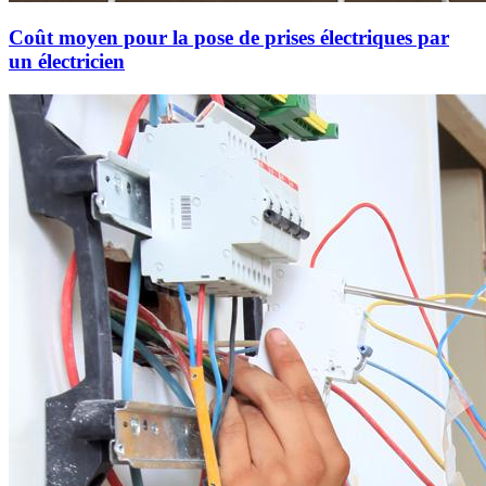
Coût moyen pour la pose de prises électriques par
un électricien