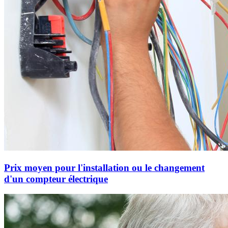
Prix moyen pour l'installation ou le changement
d'un compteur électrique