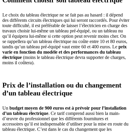
Le choix du tableau électrique ne se fait pas au hasard : il dépend
des différents circuits électriques qui lui seront raccordés. Pour éviter
toute difficulté, il est préférable de laisser l’électricien en charge des
travaux choisir lui-même un tableau pré-équipé, ou un tableau nu
qu’il équipera lui-même si cette option peut revenir moins cher. On
se rappellera qu’un tableau électrique nu coûte entre 10 et 80 euros,
tandis qu’un tableau pré-équipé vaut entre 60 et 400 euros. Le
prix
varie en fonction du modèle et des performances du tableau
électrique
(moins le tableau électrique devra supporter de charges,
moins il coûtera).
Prix de l’installation ou du changement
d’un tableau électrique
Un
budget moyen de 900 euros est à prévoir pour l’installation
d’un tableau électrique
. Ce tarif comprend aussi bien la main-
d’œuvre du professionnel que les différents fournitures et
accessoires qu’il est indispensable d’utiliser pour la mise en route du
tableau électrique. C’est dans le cas du changement que les