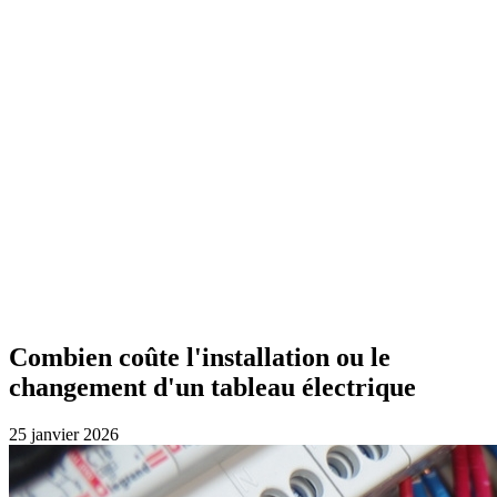
Combien coûte l'installation ou le
changement d'un tableau électrique
25 janvier 2026