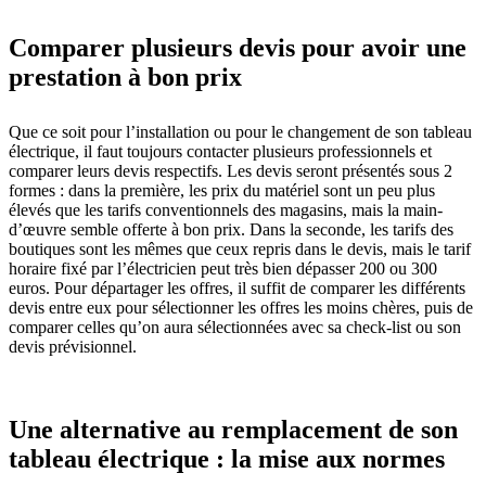
Comparer plusieurs devis pour avoir une
prestation à bon prix
Que ce soit pour l’installation ou pour le changement de son tableau
électrique, il faut toujours contacter plusieurs professionnels et
comparer leurs devis respectifs. Les devis seront présentés sous 2
formes : dans la première, les prix du matériel sont un peu plus
élevés que les tarifs conventionnels des magasins, mais la main-
d’œuvre semble offerte à bon prix. Dans la seconde, les tarifs des
boutiques sont les mêmes que ceux repris dans le devis, mais le tarif
horaire fixé par l’électricien peut très bien dépasser 200 ou 300
euros. Pour départager les offres, il suffit de comparer les différents
devis entre eux pour sélectionner les offres les moins chères, puis de
comparer celles qu’on aura sélectionnées avec sa check-list ou son
devis prévisionnel.
Une alternative au remplacement de son
tableau électrique : la mise aux normes