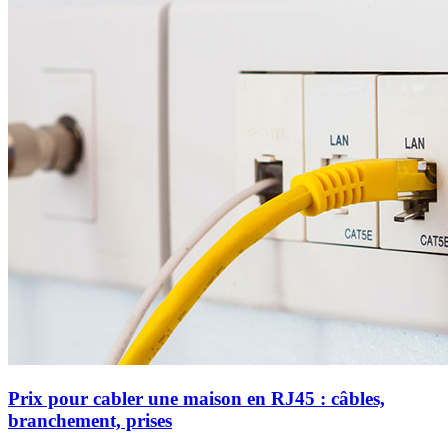
Prix pour cabler une maison en RJ45 : câbles,
branchement, prises