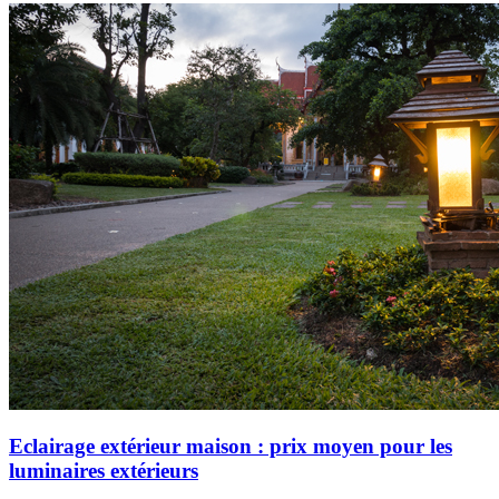
Eclairage extérieur maison : prix moyen pour les
luminaires extérieurs