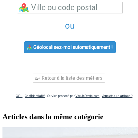
ou
Géolocalisez-moi automatiquement !
Retour à la liste des métiers
CGU
-
Confidentialité
- Service proposé par
ViteUnDevis.com
-
Vous êtes un artisan ?
Articles dans la même catégorie