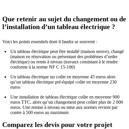
Que retenir au sujet du changement ou de
l’installation d’un tableau électrique ?
Voici les points essentiels dont il faudra se souvenir :
Un tableau électrique peut être installé (maison neuve), changé
(maison en rénovation ou présentant des problèmes d’ordre
électrique) ou remis à niveau (travaux consistant à le rendre
conforme à la norme NF C 15-100)
Un tableau électrique nu coûte en moyenne 45 euros alors
qu’un tableau électrique pré-équipé coûte en moyenne 230
euros
Une installation de tableau électrique coûte en moyenne 900
euros TTC, alors qu’un changement peut coûter plus de 2 000
euros. Une remise à niveau ou mise aux normes revient par
contre à 500 euros au maximum
Comparez les devis pour votre projet