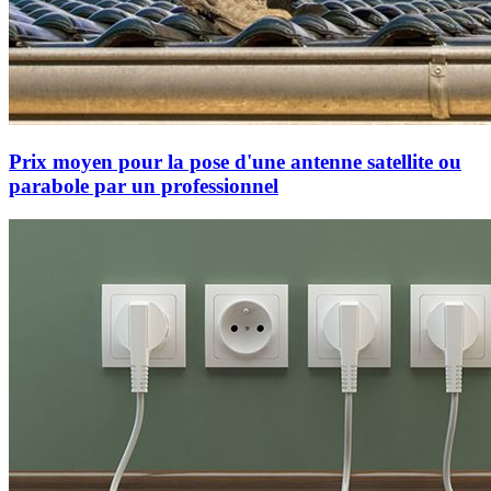
Prix moyen pour la pose d'une antenne satellite ou
parabole par un professionnel