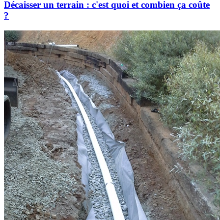
Décaisser un terrain : c'est quoi et combien ça coûte
?