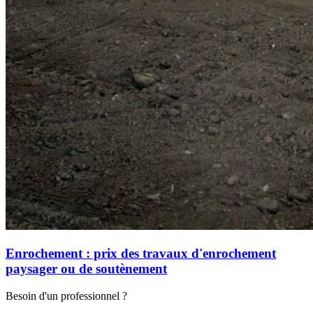
Enrochement : prix des travaux d'enrochement
paysager ou de soutènement
Besoin d'un professionnel ?