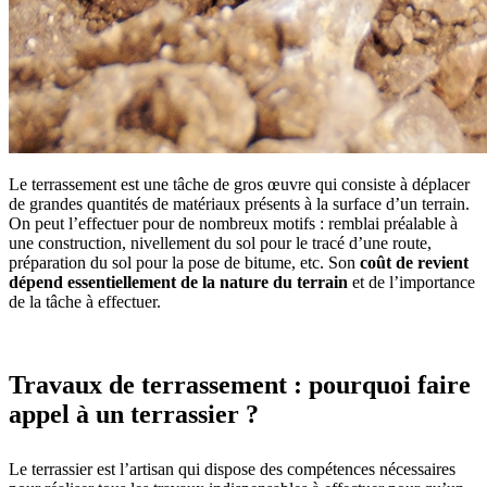
Le terrassement est une tâche de gros œuvre qui consiste à déplacer
de grandes quantités de matériaux présents à la surface d’un terrain.
On peut l’effectuer pour de nombreux motifs : remblai préalable à
une construction, nivellement du sol pour le tracé d’une route,
préparation du sol pour la pose de bitume, etc. Son
coût de revient
dépend essentiellement de la nature du terrain
et de l’importance
de la tâche à effectuer.
Travaux de terrassement : pourquoi faire
appel à un terrassier ?
Le terrassier est l’artisan qui dispose des compétences nécessaires