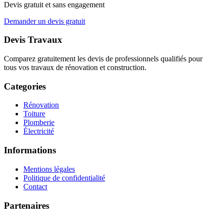
Devis gratuit et sans engagement
Demander un devis gratuit
Devis Travaux
Comparez gratuitement les devis de professionnels qualifiés pour
tous vos travaux de rénovation et construction.
Categories
Rénovation
Toiture
Plomberie
Électricité
Informations
Mentions légales
Politique de confidentialité
Contact
Partenaires