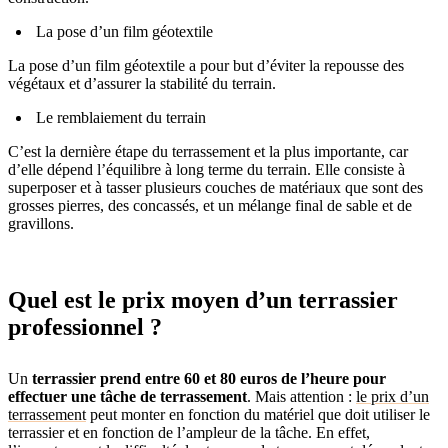
La pose d’un film géotextile
La pose d’un film géotextile a pour but d’éviter la repousse des
végétaux et d’assurer la stabilité du terrain.
Le remblaiement du terrain
C’est la dernière étape du terrassement et la plus importante, car
d’elle dépend l’équilibre à long terme du terrain. Elle consiste à
superposer et à tasser plusieurs couches de matériaux que sont des
grosses pierres, des concassés, et un mélange final de sable et de
gravillons.
Quel est le prix moyen d’un terrassier
professionnel ?
Un
terrassier prend entre 60 et 80 euros de l’heure pour
effectuer une tâche de terrassement
. Mais attention :
le prix d’un
terrassement
peut monter en fonction du matériel que doit utiliser le
terrassier et en fonction de l’ampleur de la tâche. En effet,