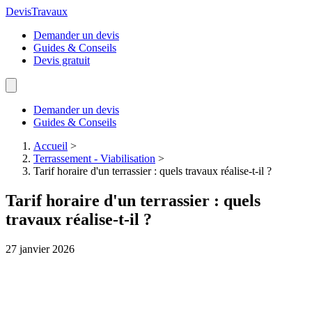
Devis
Travaux
Demander un devis
Guides & Conseils
Devis gratuit
Demander un devis
Guides & Conseils
Accueil
>
Terrassement - Viabilisation
>
Tarif horaire d'un terrassier : quels travaux réalise-t-il ?
Tarif horaire d'un terrassier : quels
travaux réalise-t-il ?
27 janvier 2026