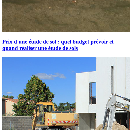
Prix d'une étude de sol : quel budget prévoir et
quand réaliser une étude de sols