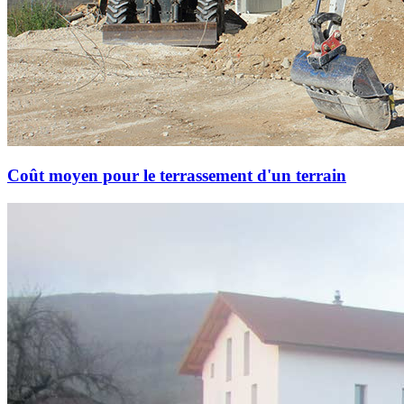
Coût moyen pour le terrassement d'un terrain