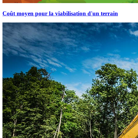
Coût moyen pour la viabilisation d'un terrain