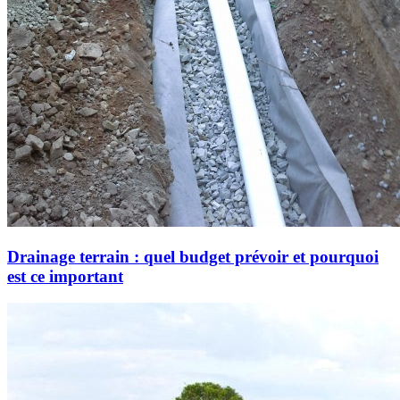
Drainage terrain : quel budget prévoir et pourquoi
est ce important