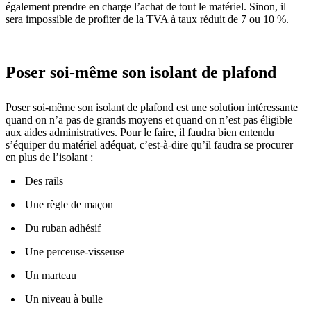
également prendre en charge l’achat de tout le matériel. Sinon, il
sera impossible de profiter de la TVA à taux réduit de 7 ou 10 %.
Poser soi-même son isolant de plafond
Poser soi-même son isolant de plafond est une solution intéressante
quand on n’a pas de grands moyens et quand on n’est pas éligible
aux aides administratives. Pour le faire, il faudra bien entendu
s’équiper du matériel adéquat, c’est-à-dire qu’il faudra se procurer
en plus de l’isolant :
Des rails
Une règle de maçon
Du ruban adhésif
Une perceuse-visseuse
Un marteau
Un niveau à bulle