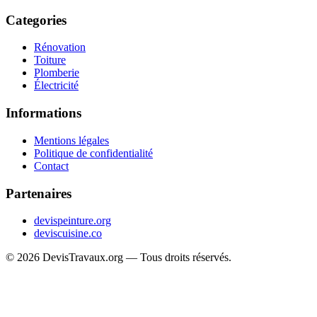
Categories
Rénovation
Toiture
Plomberie
Électricité
Informations
Mentions légales
Politique de confidentialité
Contact
Partenaires
devispeinture.org
deviscuisine.co
© 2026 DevisTravaux.org — Tous droits réservés.