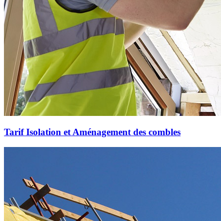
Tarif Isolation et Aménagement des combles