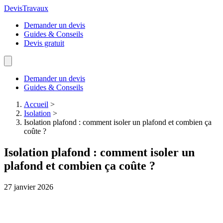
Devis
Travaux
Demander un devis
Guides & Conseils
Devis gratuit
Demander un devis
Guides & Conseils
Accueil
>
Isolation
>
Isolation plafond : comment isoler un plafond et combien ça
coûte ?
Isolation plafond : comment isoler un
plafond et combien ça coûte ?
27 janvier 2026