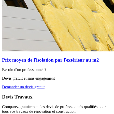
Prix moyen de l'isolation par l'extérieur au m2
Besoin d'un professionnel ?
Devis gratuit et sans engagement
Demander un devis gratuit
Devis Travaux
Comparez gratuitement les devis de professionnels qualifiés pour
tous vos travaux de rénovation et construction.