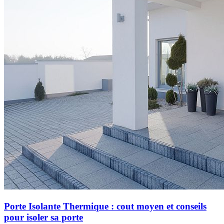
Porte Isolante Thermique : cout moyen et conseils
pour isoler sa porte