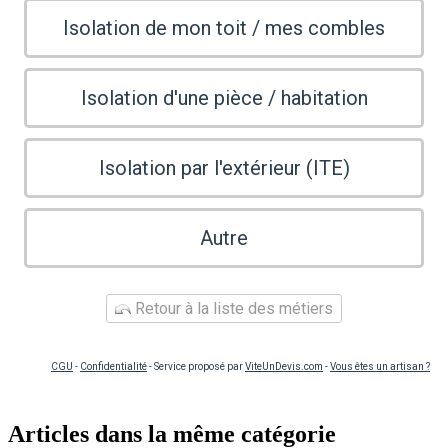
Isolation de mon toit / mes combles
Isolation d'une pièce / habitation
Isolation par l'extérieur (ITE)
Autre
Retour à la liste des métiers
CGU
-
Confidentialité
- Service proposé par
ViteUnDevis.com
-
Vous êtes un artisan ?
Articles dans la même catégorie