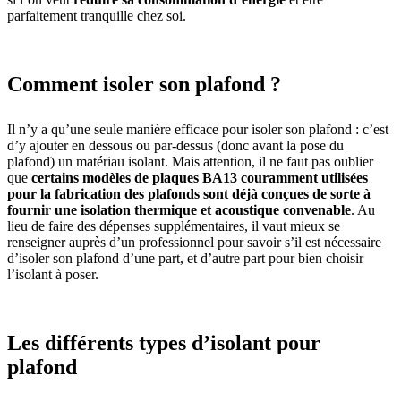
parfaitement tranquille chez soi.
Comment isoler son plafond ?
Il n’y a qu’une seule manière efficace pour isoler son plafond : c’est
d’y ajouter en dessous ou par-dessus (donc avant la pose du
plafond) un matériau isolant. Mais attention, il ne faut pas oublier
que
certains modèles de plaques BA13 couramment utilisées
pour la fabrication des plafonds sont déjà conçues de sorte à
fournir une isolation thermique et acoustique convenable
. Au
lieu de faire des dépenses supplémentaires, il vaut mieux se
renseigner auprès d’un professionnel pour savoir s’il est nécessaire
d’isoler son plafond d’une part, et d’autre part pour bien choisir
l’isolant à poser.
Les différents types d’isolant pour
plafond