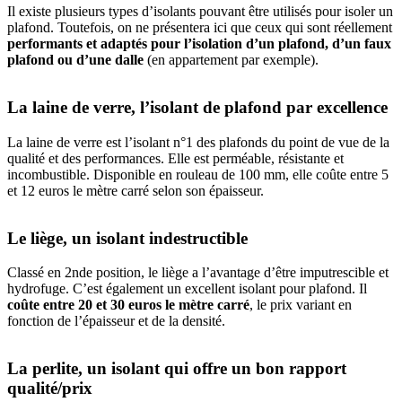
Il existe plusieurs types d’isolants pouvant être utilisés pour isoler un
plafond. Toutefois, on ne présentera ici que ceux qui sont réellement
performants et adaptés pour l’isolation d’un plafond, d’un faux
plafond ou d’une dalle
(en appartement par exemple).
La laine de verre, l’isolant de plafond par excellence
La laine de verre est l’isolant n°1 des plafonds du point de vue de la
qualité et des performances. Elle est perméable, résistante et
incombustible. Disponible en rouleau de 100 mm, elle coûte entre 5
et 12 euros le mètre carré selon son épaisseur.
Le liège, un isolant indestructible
Classé en 2nde position, le liège a l’avantage d’être imputrescible et
hydrofuge. C’est également un excellent isolant pour plafond. Il
coûte entre 20 et 30 euros le mètre carré
, le prix variant en
fonction de l’épaisseur et de la densité.
La perlite, un isolant qui offre un bon rapport
qualité/prix