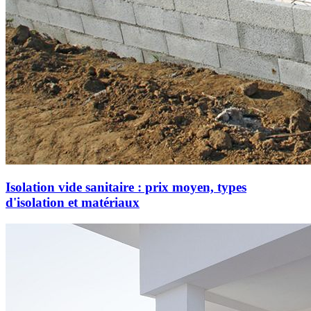
Isolation vide sanitaire : prix moyen, types
d'isolation et matériaux