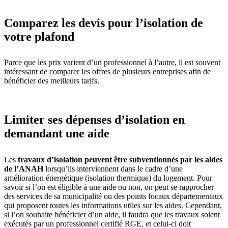
Comparez les devis pour l’isolation de
votre plafond
Parce que les prix varient d’un professionnel à l’autre, il est souvent
intéressant de comparer les offres de plusieurs entreprises afin de
bénéficier des meilleurs tarifs.
Limiter ses dépenses d’isolation en
demandant une aide
Les
travaux d’isolation peuvent être subventionnés par les aides
de l’ANAH
lorsqu’ils interviennent dans le cadre d’une
amélioration énergétique (isolation thermique) du logement. Pour
savoir si l’on est éligible à une aide ou non, on peut se rapprocher
des services de sa municipalité ou des points focaux départementaux
qui proposent toutes les informations utiles sur les aides. Cependant,
si l’on souhaite bénéficier d’un aide, il faudra que les travaux soient
exécutés par un professionnel certifié RGE, et celui-ci doit