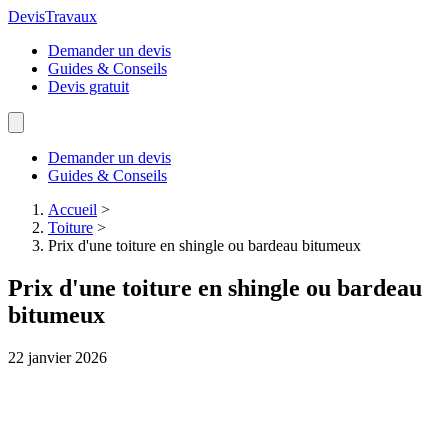
Devis
Travaux
Demander un devis
Guides & Conseils
Devis gratuit
Demander un devis
Guides & Conseils
Accueil
>
Toiture
>
Prix d'une toiture en shingle ou bardeau bitumeux
Prix d'une toiture en shingle ou bardeau
bitumeux
22 janvier 2026