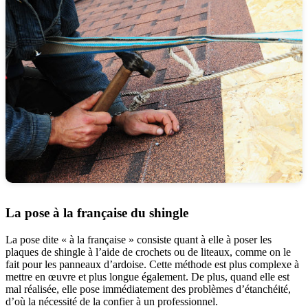
La pose à la française du shingle
La pose dite « à la française » consiste quant à elle à poser les
plaques de shingle à l’aide de crochets ou de liteaux, comme on le
fait pour les panneaux d’ardoise. Cette méthode est plus complexe à
mettre en œuvre et plus longue également. De plus, quand elle est
mal réalisée, elle pose immédiatement des problèmes d’étanchéité,
d’où la nécessité de la confier à un professionnel.