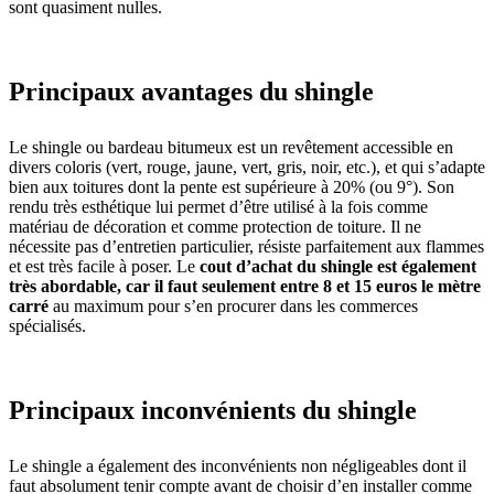
sont quasiment nulles.
Principaux avantages du shingle
Le shingle ou bardeau bitumeux est un revêtement accessible en
divers coloris (vert, rouge, jaune, vert, gris, noir, etc.), et qui s’adapte
bien aux toitures dont la pente est supérieure à 20% (ou 9°). Son
rendu très esthétique lui permet d’être utilisé à la fois comme
matériau de décoration et comme protection de toiture. Il ne
nécessite pas d’entretien particulier, résiste parfaitement aux flammes
et est très facile à poser. Le
cout d’achat du shingle est également
très abordable, car il faut seulement entre 8 et 15 euros le mètre
carré
au maximum pour s’en procurer dans les commerces
spécialisés.
Principaux inconvénients du shingle
Le shingle a également des inconvénients non négligeables dont il
faut absolument tenir compte avant de choisir d’en installer comme