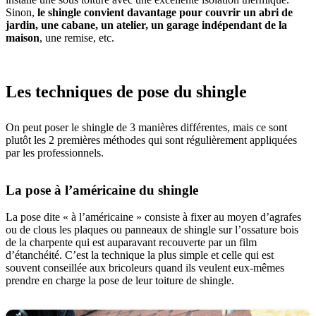
Sinon,
le shingle convient davantage pour couvrir un abri de
jardin, une cabane, un atelier, un garage indépendant de la
maison
, une remise, etc.
Les techniques de pose du shingle
On peut poser le shingle de 3 manières différentes, mais ce sont
plutôt les 2 premières méthodes qui sont régulièrement appliquées
par les professionnels.
La pose à l’américaine du shingle
La pose dite « à l’américaine » consiste à fixer au moyen d’agrafes
ou de clous les plaques ou panneaux de shingle sur l’ossature bois
de la charpente qui est auparavant recouverte par un film
d’étanchéité. C’est la technique la plus simple et celle qui est
souvent conseillée aux bricoleurs quand ils veulent eux-mêmes
prendre en charge la pose de leur toiture de shingle.