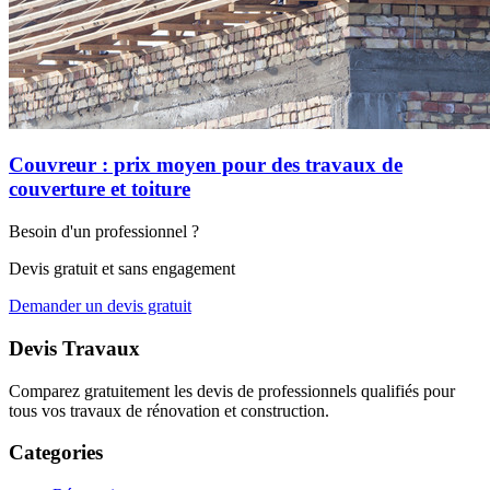
Couvreur : prix moyen pour des travaux de
couverture et toiture
Besoin d'un professionnel ?
Devis gratuit et sans engagement
Demander un devis gratuit
Devis Travaux
Comparez gratuitement les devis de professionnels qualifiés pour
tous vos travaux de rénovation et construction.
Categories