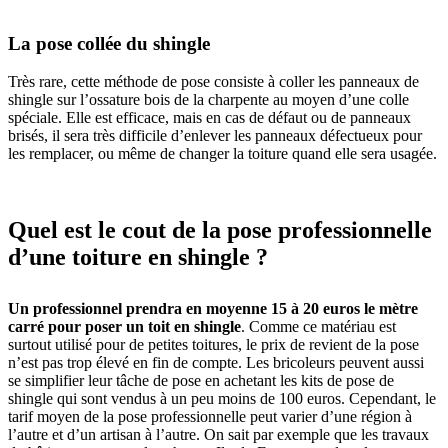
La pose collée du shingle
Très rare, cette méthode de pose consiste à coller les panneaux de
shingle sur l’ossature bois de la charpente au moyen d’une colle
spéciale. Elle est efficace, mais en cas de défaut ou de panneaux
brisés, il sera très difficile d’enlever les panneaux défectueux pour
les remplacer, ou même de changer la toiture quand elle sera usagée.
Quel est le cout de la pose professionnelle
d’une toiture en shingle ?
Un professionnel prendra en moyenne 15 à 20 euros le mètre
carré pour poser un toit en shingle
. Comme ce matériau est
surtout utilisé pour de petites toitures, le prix de revient de la pose
n’est pas trop élevé en fin de compte. Les bricoleurs peuvent aussi
se simplifier leur tâche de pose en achetant les kits de pose de
shingle qui sont vendus à un peu moins de 100 euros. Cependant, le
tarif moyen de la pose professionnelle peut varier d’une région à
l’autre et d’un artisan à l’autre. On sait par exemple que les travaux