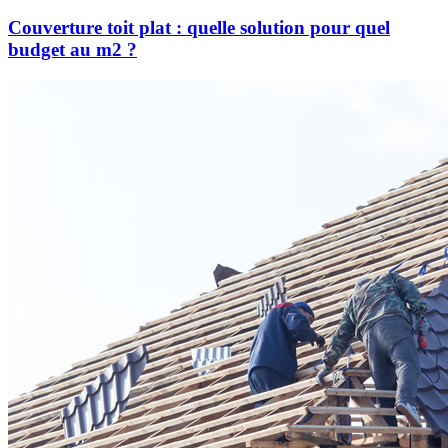
Couverture toit plat : quelle solution pour quel
budget au m2 ?