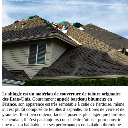
Le
shingle est un matériau de couverture de toiture originaire
des Etats-Unis
. Couramment
appelé bardeau bitumeux en
France
, son apparence est très semblable à celle de l’ardoise, même
s’il est plutôt composé de feuilles d’asphalte, de fibres de verre et de
granulés. Il est peu couteux, facile à poser et plus léger que l’ardoise.
Cependant, il n’est pas toujours conseillé de l’utiliser pour couvrir
une maison habitable, car ses performances en isolation thermique