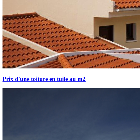
Prix d'une toiture en tuile au m2