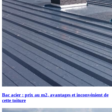
Bac acier : prix au m2, avantages et inconvénient de
cette toiture