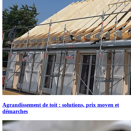
Agrandissement de toit : solutions, prix moyen et
démarches