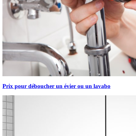
Prix pour déboucher un évier ou un lavabo