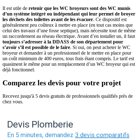
Il est utile de
retenir que les WC broyeurs sont des WC munis
d’un système intégré ou indépendant qui leur permet de broyer
les déchets des toilettes avant de les évacuer
. Ce dispositif est
généralement peu coûteux à mettre en place (en tout cas moins que
celui des travaux d’une fosse septique), mais nécessite tout de même
un raccordement au réseau électrique. Avant d’en installer un, il faut
toujours s’adresser à la DDASS de son département pour
s’avoir s’il est possible de le faire
. Si oui, on peut acheter le WC
broyeur et demander à un professionnel de le mettre en place pour
un coût minimum de 400 euros, tous frais étant compris. Le tarif est
quasiment le même pour un remplacement d’un WC broyeur qui est
déjà fonctionnel.
Comparez les devis pour votre projet
Recevez jusqu'à 5 devis gratuits de professionnels qualifiés près de
chez vous.
Devis Plomberie
En 5 minutes, demandez
3 devis comparatifs