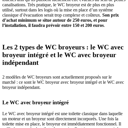
canalisations. Très pratique, le WC broyeur est de plus en plus
utilisé, surtout dans les logis où la mise en place d’un système
classique d’évacuation serait trop complexe et coûteux.
Son prix
d’achat minimum se situe autour de 250 euros, et pour
l’installation, il faudra prévoir entre 150 et 200 euros
.
Les 2 types de WC broyeurs : le WC avec
broyeur intégré et le WC avec broyeur
indépendant
2 modèles de WC broyeurs sont actuellement proposés sur le
marché : ce sont le WC broyeur avec broyeur intégré et le WC avec
broyeur indépendant.
Le WC avec broyeur intégré
Le WC avec broyeur intégré est une toilette classique dans laquelle
un moteur et un broyeur sont directement incorporés. Une fois la
toilette mise en place, le broyeur est immédiatement fonctionnel. Il