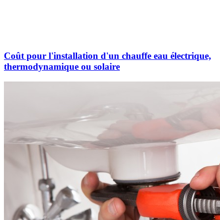
Coût pour l'installation d'un chauffe eau électrique,
thermodynamique ou solaire