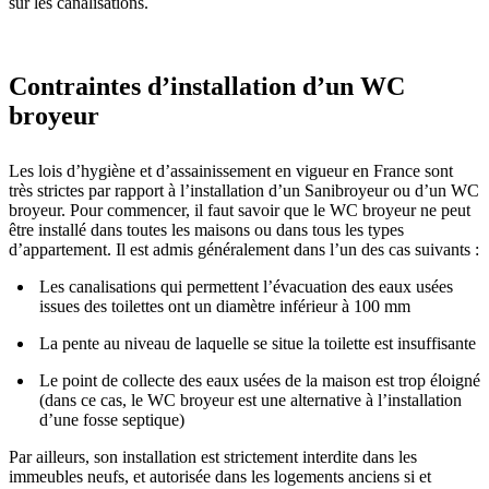
sur les canalisations.
Contraintes d’installation d’un WC
broyeur
Les lois d’hygiène et d’assainissement en vigueur en France sont
très strictes par rapport à l’installation d’un Sanibroyeur ou d’un WC
broyeur. Pour commencer, il faut savoir que le WC broyeur ne peut
être installé dans toutes les maisons ou dans tous les types
d’appartement. Il est admis généralement dans l’un des cas suivants :
Les canalisations qui permettent l’évacuation des eaux usées
issues des toilettes ont un diamètre inférieur à 100 mm
La pente au niveau de laquelle se situe la toilette est insuffisante
Le point de collecte des eaux usées de la maison est trop éloigné
(dans ce cas, le WC broyeur est une alternative à l’installation
d’une fosse septique)
Par ailleurs, son installation est strictement interdite dans les
immeubles neufs, et autorisée dans les logements anciens si et