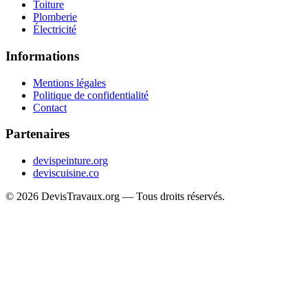
Toiture
Plomberie
Électricité
Informations
Mentions légales
Politique de confidentialité
Contact
Partenaires
devispeinture.org
deviscuisine.co
© 2026 DevisTravaux.org — Tous droits réservés.