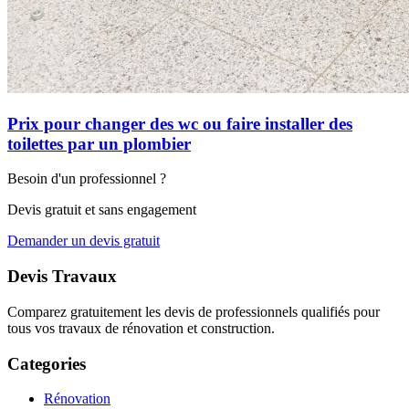
Prix pour changer des wc ou faire installer des
toilettes par un plombier
Besoin d'un professionnel ?
Devis gratuit et sans engagement
Demander un devis gratuit
Devis Travaux
Comparez gratuitement les devis de professionnels qualifiés pour
tous vos travaux de rénovation et construction.
Categories
Rénovation