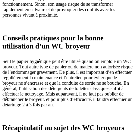
fonctionnement. Sinon, son usage risque de se transformer
rapidement en calvaire et de provoquer des conflits avec les
personnes vivant à proximité.
Conseils pratiques pour la bonne
utilisation d’un WC broyeur
Seul le papier hygiénique peut être utilisé quand on emploie un WC
broyeur. Tout autre type de papier ou de matière non autorisée risque
de l’endommager gravement. De plus, il est important d’en effectuer
régulièrement la maintenance et l’entretien pour éviter que le
broyeur ne s’encrasse et que la conduite de sortie ne se bouche. En
général, l’utilisation des détergents de toilettes classiques suffit à
effectuer le nettoyage. Mais auparavant, il ne faut pas oublier de
débrancher le broyeur, et pour plus d’efficacité, il faudra effectuer un
détartrage 2 à 3 fois par an.
Récapitulatif au sujet des WC broyeurs