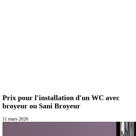
Prix pour l'installation d'un WC avec
broyeur ou Sani Broyeur
11 mars 2026