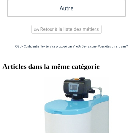
Autre
Retour à la liste des métiers
CGU
-
Confidentialité
- Service proposé par
ViteUnDevis.com
-
Vous êtes un artisan ?
Articles dans la même catégorie