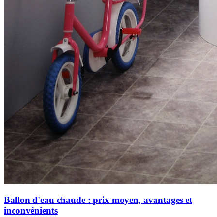
Ballon d'eau chaude : prix moyen, avantages et
inconvénients