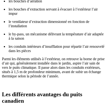
les bouches d’aération
les bouches d’extraction servant à évacuer à l’extérieur l’air
impur
le ventilateur d’extraction dimensionné en fonction de
l’installation
le by-pass, un mécanisme délivrant la température d’air adaptée
à la saison
les conduits intérieurs d’insufflation pour répartir l’air renouvelé
dans les pièces
Parmi les éléments utilisés à l’extérieur, on retrouve la borne de prise
d’air qui, généralement installée dans le jardin, aspire l’air sain de
vers le puits climatique. Il passe alors dans les conduits extérieurs,
situés à 1,5 m de profondeur minimum, avant de subir un échange
thermique selon la période de l’année.
Les différents avantages du puits
canadien