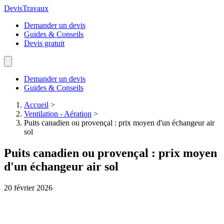
Devis
Travaux
Demander un devis
Guides & Conseils
Devis gratuit
Demander un devis
Guides & Conseils
Accueil
>
Ventilation - Aération
>
Puits canadien ou provençal : prix moyen d'un échangeur air
sol
Puits canadien ou provençal : prix moyen
d'un échangeur air sol
20 février 2026