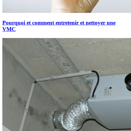
Pourquoi et comment entretenir et nettoyer une
VMC