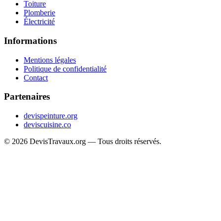
Toiture
Plomberie
Électricité
Informations
Mentions légales
Politique de confidentialité
Contact
Partenaires
devispeinture.org
deviscuisine.co
© 2026 DevisTravaux.org — Tous droits réservés.