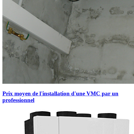
Prix moyen de l'installation d'une VMC par un
professionnel