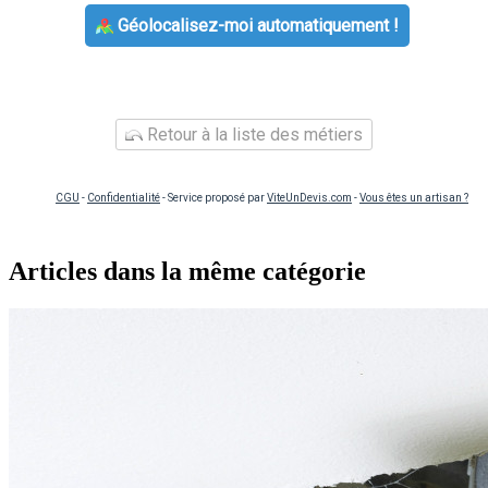
Géolocalisez-moi automatiquement !
Retour à la liste des métiers
CGU
-
Confidentialité
- Service proposé par
ViteUnDevis.com
-
Vous êtes un artisan ?
Articles dans la même catégorie